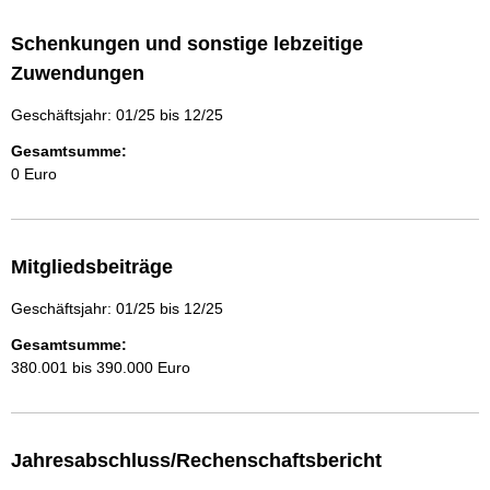
Schenkungen und sonstige lebzeitige
Zuwendungen
Geschäftsjahr: 01/25 bis 12/25
Gesamtsumme:
0 Euro
Mitgliedsbeiträge
Geschäftsjahr: 01/25 bis 12/25
Gesamtsumme:
380.001 bis 390.000 Euro
Jahresabschluss/Rechenschaftsbericht