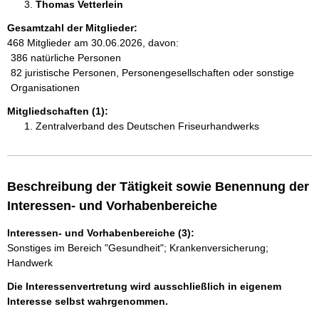
Thomas Vetterlein 
Gesamtzahl der Mitglieder:
468 Mitglieder am 30.06.2026, davon:
386 natürliche Personen
82 juristische Personen, Personengesellschaften oder sonstige
Organisationen
Mitgliedschaften (1):
Zentralverband des Deutschen Friseurhandwerks
Beschreibung der Tätigkeit sowie Benennung der
Interessen- und Vorhabenbereiche
Interessen- und Vorhabenbereiche (3):
Sonstiges im Bereich "Gesundheit"; Krankenversicherung;
Handwerk
Die Interessenvertretung wird ausschließlich in eigenem
Interesse selbst wahrgenommen.