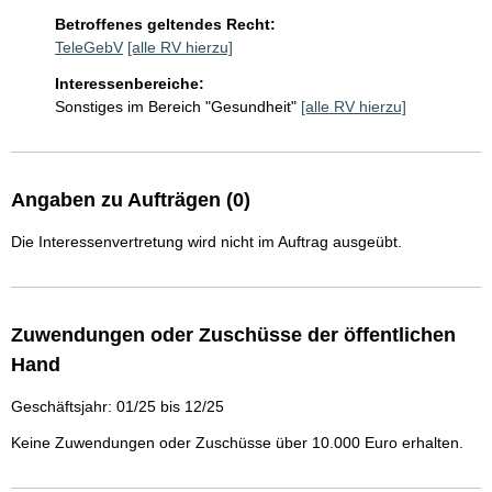
Betroffenes geltendes Recht:
TeleGebV
[alle RV hierzu]
Interessenbereiche:
Sonstiges im Bereich "Gesundheit"
[alle RV hierzu]
Angaben zu Aufträgen (0)
Die Interessenvertretung wird nicht im Auftrag ausgeübt.
Zuwendungen oder Zuschüsse der öffentlichen
Hand
Geschäftsjahr: 01/25 bis 12/25
Keine Zuwendungen oder Zuschüsse über 10.000 Euro erhalten.