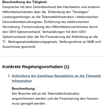
Beschreibung der Tätigkeit:
Gespräche mit dem Zentralverband des Handwerks und anderen 
Hilfsmittelverbänden über die  Einbindung der "Sonstigen" 
Leistungserbringer an die Telematikinfrastruktur / elektronisches 
Gesundheitsberuferegister, Einführung der elektronischen 
Verordnung, Fortschreibung des Hilfsmittelverzeichnisses durch 
den GKV-Spitzenverband. Verhandlungen mit dem GKV-
Spitzenverband über die Re-Finanzierung der Anbindung an die 
TI.  Beitragssatzstabiisierungsgesetz, Stellungnahme an MdB und 
Ausschüsse geschickt. 
Konkrete Regelungsvorhaben (1)
Anbindung der Zweithaar-Spezialisten an die Telematik
Infrastruktur
Beschreibung:
Der Branche will an die Telematikinfrastruktur 
angeschlossen werden und die Finanzierung des Ganzen 
muss geregelt werden. 