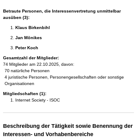
Betraute Personen, die Interessenvertretung unmittelbar
ausüben (3):
Klaus Birkenbihl 
Jan Mönikes 
Peter Koch 
Gesamtzahl der Mitglieder:
74 Mitglieder am 22.10.2025, davon:
70 natürliche Personen
4 juristische Personen, Personengesellschaften oder sonstige
Organisationen
Mitgliedschaften (1):
Internet Society - ISOC
Beschreibung der Tätigkeit sowie Benennung der
Interessen- und Vorhabenbereiche