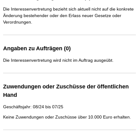
Die Interessenvertretung bezieht sich aktuell nicht auf die konkrete
Änderung bestehender oder den Erlass neuer Gesetze oder
Verordnungen.
Angaben zu Aufträgen (0)
Die Interessenvertretung wird nicht im Auftrag ausgeübt.
Zuwendungen oder Zuschüsse der öffentlichen
Hand
Geschäftsjahr: 08/24 bis 07/25
Keine Zuwendungen oder Zuschüsse über 10.000 Euro erhalten.