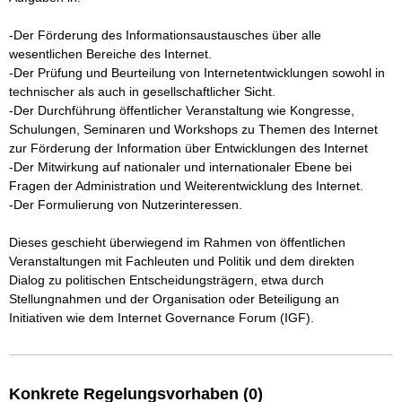
-Der Förderung des Informationsaustausches über alle 
wesentlichen Bereiche des Internet.

-Der Prüfung und Beurteilung von Internetentwicklungen sowohl in 
technischer als auch in gesellschaftlicher Sicht.

-Der Durchführung öffentlicher Veranstaltung wie Kongresse, 
Schulungen, Seminaren und Workshops zu Themen des Internet 
zur Förderung der Information über Entwicklungen des Internet

-Der Mitwirkung auf nationaler und internationaler Ebene bei 
Fragen der Administration und Weiterentwicklung des Internet.

-Der Formulierung von Nutzerinteressen.

Dieses geschieht überwiegend im Rahmen von öffentlichen 
Veranstaltungen mit Fachleuten und Politik und dem direkten 
Dialog zu politischen Entscheidungsträgern, etwa durch 
Stellungnahmen und der Organisation oder Beteiligung an 
Initiativen wie dem Internet Governance Forum (IGF).
Konkrete Regelungsvorhaben (0)