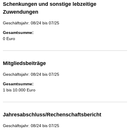
Schenkungen und sonstige lebzeitige
Zuwendungen
Geschäftsjahr: 08/24 bis 07/25
Gesamtsumme:
0 Euro
Mitgliedsbeiträge
Geschäftsjahr: 08/24 bis 07/25
Gesamtsumme:
1 bis 10.000 Euro
Jahresabschluss/Rechenschaftsbericht
Geschäftsjahr: 08/24 bis 07/25