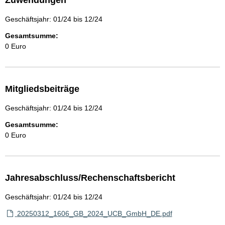
Zuwendungen
Geschäftsjahr: 01/24 bis 12/24
Gesamtsumme:
0 Euro
Mitgliedsbeiträge
Geschäftsjahr: 01/24 bis 12/24
Gesamtsumme:
0 Euro
Jahresabschluss/Rechenschaftsbericht
Geschäftsjahr: 01/24 bis 12/24
20250312_1606_GB_2024_UCB_GmbH_DE.pdf