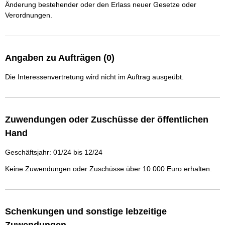
Änderung bestehender oder den Erlass neuer Gesetze oder
Verordnungen.
Angaben zu Aufträgen (0)
Die Interessenvertretung wird nicht im Auftrag ausgeübt.
Zuwendungen oder Zuschüsse der öffentlichen
Hand
Geschäftsjahr: 01/24 bis 12/24
Keine Zuwendungen oder Zuschüsse über 10.000 Euro erhalten.
Schenkungen und sonstige lebzeitige