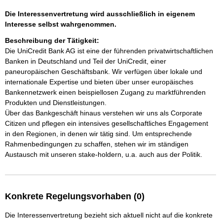
Die Interessenvertretung wird ausschließlich in eigenem
Interesse selbst wahrgenommen.
Beschreibung der Tätigkeit:
Die UniCredit Bank AG ist eine der führenden privatwirtschaftlichen 
Banken in Deutschland und Teil der UniCredit, einer 
paneuropäischen Geschäftsbank. Wir verfügen über lokale und 
internationale Expertise und bieten über unser europäisches 
Bankennetzwerk einen beispiellosen Zugang zu marktführenden 
Produkten und Dienstleistungen.

Über das Bankgeschäft hinaus verstehen wir uns als Corporate 
Citizen und pflegen ein intensives gesellschaftliches Engagement 
in den Regionen, in denen wir tätig sind. Um entsprechende 
Rahmenbedingungen zu schaffen, stehen wir im ständigen 
Konkrete Regelungsvorhaben (0)
Die Interessenvertretung bezieht sich aktuell nicht auf die konkrete