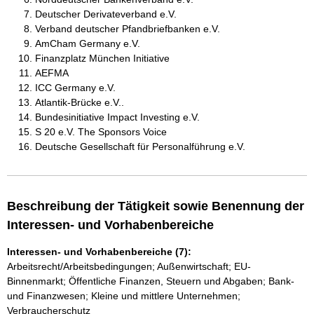
Deutscher Derivateverband e.V.
Verband deutscher Pfandbriefbanken e.V.
AmCham Germany e.V.
Finanzplatz München Initiative
AEFMA
ICC Germany e.V.
Atlantik-Brücke e.V..
Bundesinitiative Impact Investing e.V.
S 20 e.V. The Sponsors Voice
Deutsche Gesellschaft für Personalführung e.V.
Beschreibung der Tätigkeit sowie Benennung der
Interessen- und Vorhabenbereiche
Interessen- und Vorhabenbereiche (7):
Arbeitsrecht/Arbeitsbedingungen; Außenwirtschaft; EU-
Binnenmarkt; Öffentliche Finanzen, Steuern und Abgaben; Bank-
und Finanzwesen; Kleine und mittlere Unternehmen;
Verbraucherschutz