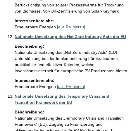
Berücksichtigung von solarer Prozesswärme für Trocknung 
von Biomasse, Vor-Ort-Zertifizierung von Solar-Keymark
Interessenbereiche:
Erneuerbare Energien
[alle RV hierzu]
Nationale Umsetzung des Net Zero Industry Acts der EU
Beschreibung:
Nationale Umsetzung des „Net Zero Industry Acts“ (EU): 
Unterstützung bei der Implementierung bürokratiearmer, 
praktikabler und effektiver Kriterien, welche 
Investitionssicherheit für europäische PV-Produzenten bieten
Interessenbereiche:
Erneuerbare Energien
[alle RV hierzu]
Nationale Umsetzung des Temporary Crisis and
Transition Framework der EU
Beschreibung:
Nationale Umsetzung des „Temporary Crisis and Transition 
Framework“ (EU): Zugang zu Finanzierung und 
aktivierender Industriepolitik für PV-Produzenten und -