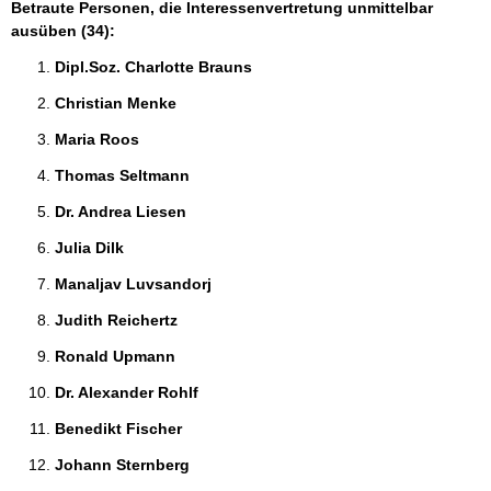
Betraute Personen, die Interessenvertretung unmittelbar
ausüben (34):
Dipl.Soz. Charlotte Brauns 
Christian Menke 
Maria Roos 
Thomas Seltmann 
Dr. Andrea Liesen 
Julia Dilk 
Manaljav Luvsandorj 
Judith Reichertz 
Ronald Upmann 
Dr. Alexander Rohlf 
Benedikt Fischer 
Johann Sternberg 