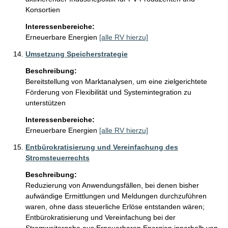
Konsortien
Interessenbereiche:
Erneuerbare Energien
[alle RV hierzu]
Umsetzung Speicherstrategie
Beschreibung:
Bereitstellung von Marktanalysen, um eine zielgerichtete 
Förderung von Flexibilität und Systemintegration zu 
unterstützen
Interessenbereiche:
Erneuerbare Energien
[alle RV hierzu]
Entbürokratisierung und Vereinfachung des
Stromsteuerrechts
Beschreibung:
Reduzierung von Anwendungsfällen, bei denen bisher 
aufwändige Ermittlungen und Meldungen durchzuführen 
waren, ohne dass steuerliche Erlöse entstanden wären; 
Entbürokratisierung und Vereinfachung bei der 