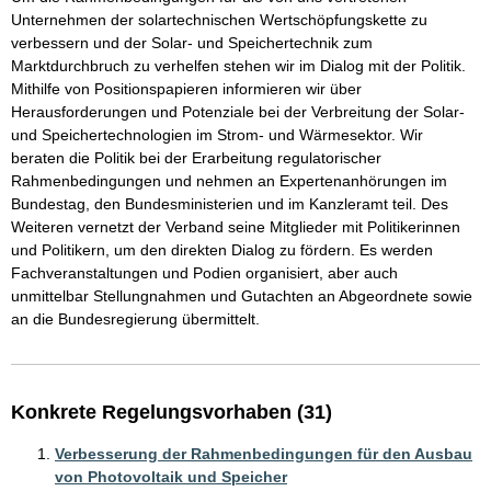
Unternehmen der solartechnischen Wertschöpfungskette zu 
verbessern und der Solar- und Speichertechnik zum 
Marktdurchbruch zu verhelfen stehen wir im Dialog mit der Politik. 
Mithilfe von Positionspapieren informieren wir über 
Herausforderungen und Potenziale bei der Verbreitung der Solar- 
und Speichertechnologien im Strom- und Wärmesektor. Wir 
beraten die Politik bei der Erarbeitung regulatorischer 
Rahmenbedingungen und nehmen an Expertenanhörungen im 
Bundestag, den Bundesministerien und im Kanzleramt teil. Des 
Weiteren vernetzt der Verband seine Mitglieder mit Politikerinnen 
und Politikern, um den direkten Dialog zu fördern. Es werden 
Fachveranstaltungen und Podien organisiert, aber auch 
unmittelbar Stellungnahmen und Gutachten an Abgeordnete sowie 
an die Bundesregierung übermittelt.
Konkrete Regelungsvorhaben (31)
Verbesserung der Rahmenbedingungen für den Ausbau
von Photovoltaik und Speicher