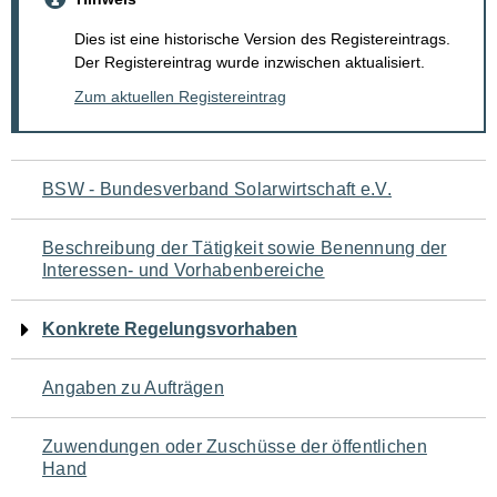
Dies ist eine historische Version des Registereintrags.
Der Registereintrag wurde inzwischen aktualisiert.
Zum aktuellen Registereintrag
Navigation
BSW - Bundesverband Solarwirtschaft e.V.
für
Beschreibung der Tätigkeit sowie Benennung der
den
Interessen- und Vorhabenbereiche
Seiteninhalt
Konkrete Regelungsvorhaben
Angaben zu Aufträgen
Zuwendungen oder Zuschüsse der öffentlichen
Hand