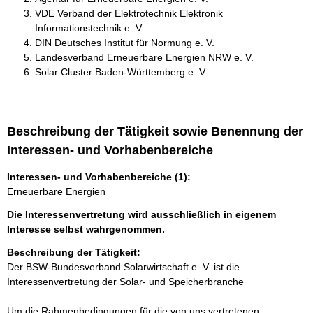
VDE Verband der Elektrotechnik Elektronik
Informationstechnik e. V.
DIN Deutsches Institut für Normung e. V.
Landesverband Erneuerbare Energien NRW e. V.
Solar Cluster Baden-Württemberg e. V.
Beschreibung der Tätigkeit sowie Benennung der
Interessen- und Vorhabenbereiche
Interessen- und Vorhabenbereiche (1):
Erneuerbare Energien
Die Interessenvertretung wird ausschließlich in eigenem
Interesse selbst wahrgenommen.
Beschreibung der Tätigkeit:
Der BSW-Bundesverband Solarwirtschaft e. V. ist die 
Interessenvertretung der Solar- und Speicherbranche

Um die Rahmenbedingungen für die von uns vertretenen 