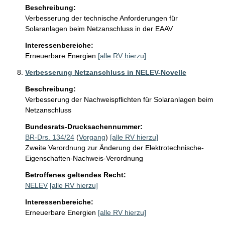
Beschreibung:
Verbesserung der technische Anforderungen für 
Solaranlagen beim Netzanschluss in der EAAV
Interessenbereiche:
Erneuerbare Energien
[alle RV hierzu]
Verbesserung Netzanschluss in NELEV-Novelle
Beschreibung:
Verbesserung der Nachweispflichten für Solaranlagen beim 
Netzanschluss
Bundesrats-Drucksachennummer:
BR-Drs. 134/24
(
Vorgang
)
[alle RV hierzu]
Zweite Verordnung zur Änderung der Elektrotechnische-
Eigenschaften-Nachweis-Verordnung
Betroffenes geltendes Recht:
NELEV
[alle RV hierzu]
Interessenbereiche:
Erneuerbare Energien
[alle RV hierzu]