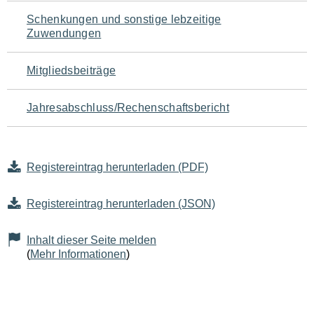
Schenkungen und sonstige lebzeitige
Zuwendungen
Mitgliedsbeiträge
Jahresabschluss/Rechenschaftsbericht
Registereintrag herunterladen (PDF)
Registereintrag herunterladen (JSON)
Inhalt dieser Seite melden
(
Mehr Informationen
)