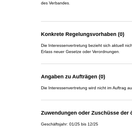
des Verbandes.

Konkrete Regelungsvorhaben (0)
Die Interessenvertretung bezieht sich aktuell n
Erlass neuer Gesetze oder Verordnungen.
Angaben zu Aufträgen (0)
Die Interessenvertretung wird nicht im Auftrag a
Zuwendungen oder Zuschüsse der ö
Geschäftsjahr: 01/25 bis 12/25