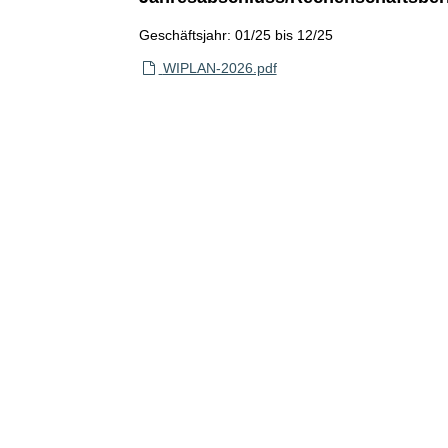
Geschäftsjahr: 01/25 bis 12/25
WIPLAN-2026.pdf