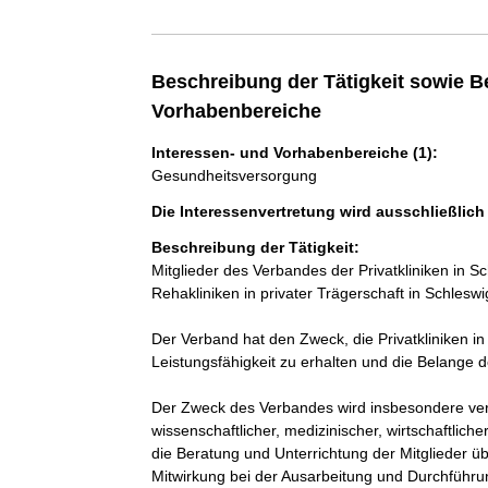
Beschreibung der Tätigkeit sowie B
Vorhabenbereiche
Interessen- und Vorhabenbereiche (1):
Gesundheitsversorgung
Die Interessenvertretung wird ausschließlich
Beschreibung der Tätigkeit:
Mitglieder des Verbandes der Privatkliniken in 
Rehakliniken in privater Trägerschaft in Schleswig
Der Verband hat den Zweck, die Privatkliniken i
Leistungsfähigkeit zu erhalten und die Belange de
Der Zweck des Verbandes wird insbesondere verw
wissenschaftlicher, medizinischer, wirtschaftliche
die Beratung und Unterrichtung der Mitglieder üb
Mitwirkung bei der Ausarbeitung und Durchführ