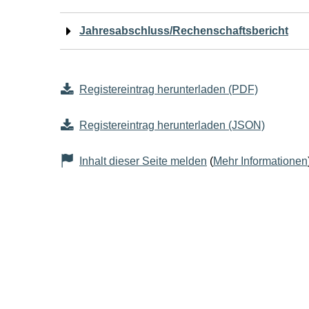
Jahresabschluss/Rechenschaftsbericht
Registereintrag herunterladen (PDF)
Registereintrag herunterladen (JSON)
Inhalt dieser Seite melden
(
Mehr Informationen