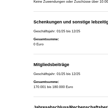
Keine Zuwendungen oder Zuschüsse über 10.000
Schenkungen und sonstige lebzeit
Geschäftsjahr: 01/25 bis 12/25
Gesamtsumme:
0 Euro
Mitgliedsbeiträge
Geschäftsjahr: 01/25 bis 12/25
Gesamtsumme:
170.001 bis 180.000 Euro
Jahresabschluss/Rechenschaftsber