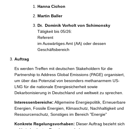
Hanna Cichon 
Martin Baller 
Dr.  Dominik Vorholt von Schimonsky 
Tätigkeit bis 05/26:
Referent
im Auswärtiges Amt (AA) oder dessen
Geschäftsbereich
Auftrag
Es werden Treffen mit deutschen Stakeholdern für die 
Partnership to Address Global Emissions (PAGE) organisiert, 
um über das Potenzial von besonders methanarmem US-
LNG für die nationale Energiesicherheit sowie 
Dekarbonisierung in Deutschland und weltweit zu sprechen.
Interessenbereiche:
Allgemeine Energiepolitik,
Erneuerbare
Energien,
Fossile Energien,
Klimaschutz,
Nachhaltigkeit und
Ressourcenschutz,
Sonstiges im Bereich "Energie"
Konkrete Regelungsvorhaben:
Dieser Auftrag bezieht sich