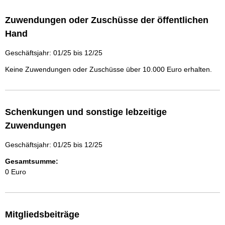
Zuwendungen oder Zuschüsse der öffentlichen
Hand
Geschäftsjahr: 01/25 bis 12/25
Keine Zuwendungen oder Zuschüsse über 10.000 Euro erhalten.
Schenkungen und sonstige lebzeitige
Zuwendungen
Geschäftsjahr: 01/25 bis 12/25
Gesamtsumme:
0 Euro
Mitgliedsbeiträge