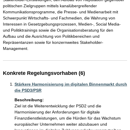
politischen Zielgruppen mittels kanalübergreifender 
Kommunikationsprogramme, die Presse- und Medienarbeit mit 
Schwerpunkt Wirtschafts- und Fachmedien, die Wahrung von 
Interessen in Gesetzgebungsprozessen, Medien-, Social Media- 
und Politiktrainings sowie die Organisationsberatung für den 
Aufbau und die Ausrichtung von Politikbereichen und 
Repräsentanzen sowie für konzernweites Stakeholder-
Management.
Konkrete Regelungsvorhaben (6)
Stärkere Harmonisierung im digitalen Binnenmarkt durch
die PSD3/PSR
Beschreibung:
Ziel ist die Weiterentwicklung der PSD2 und die 
Harmonisierung der Anforderungen für digitale 
Finanzdienstleistungen, um die Hürden für das Wachstum 
europäischer Unternehmen weiter abzubauen und 