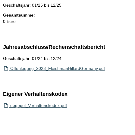
Geschäftsjahr: 01/25 bis 12/25
Gesamtsumme:
0 Euro
Jahresabschluss/Rechenschaftsbericht
Geschäftsjahr: 01/24 bis 12/24
Offenlegung_2023_FleishmanHillardGermany.pdf
Eigener Verhaltenskodex
degepol_Verhaltenskodex.pdf