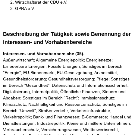
Wirtschaftsrat der CDU e.V.
GPRA e.V.
Beschreibung der Tätigkeit sowie Benennung der
Interessen- und Vorhabenbereiche
Interessen- und Vorhabenbereiche (35):
Außenwirtschaft; Allgemeine Energiepolitik; Energienetze;
Erneuerbare Energien; Fossile Energien; Sonstiges im Bereich
"Energie"; EU-Binnenmarkt; EU-Gesetzgebung; Arzneimittel;
Gesundheitsförderung; Gesundheitsversorgung; Pflege; Sonstiges
im Bereich "Gesundheit"; Datenschutz und Informationssicherheit;
Digitalisierung; Internetpolitik; Öffentliche Finanzen, Steuern und
Abgaben; Sonstiges im Bereich "Recht"; Immissionsschutz;
Klimaschutz; Nachhaltigkeit und Ressourcenschutz; Sonstiges im
Bereich "Umwelt"; Straßenverkehr; Verkehrsinfrastruktur;
Verkehrspolitik; Bank- und Finanzwesen; E-Commerce; Handel und
Dienstleistungen; Industriepolitik; Kleine und mittlere Unternehmen;
Verbraucherschutz; Versicherungswesen; Wettbewerbsrecht;