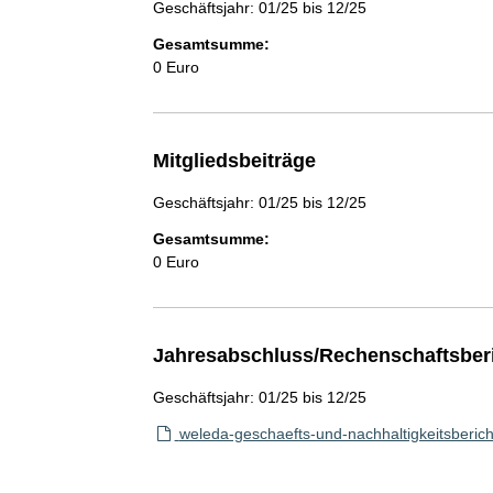
Geschäftsjahr: 01/25 bis 12/25
Gesamtsumme:
0 Euro
Mitgliedsbeiträge
Geschäftsjahr: 01/25 bis 12/25
Gesamtsumme:
0 Euro
Jahresabschluss/Rechenschaftsber
Geschäftsjahr: 01/25 bis 12/25
weleda-geschaefts-und-nachhaltigkeitsberich