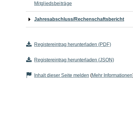
Mitgliedsbeiträge
Jahresabschluss/Rechenschaftsbericht
Registereintrag herunterladen (PDF)
Registereintrag herunterladen (JSON)
Inhalt dieser Seite melden
(
Mehr Informationen