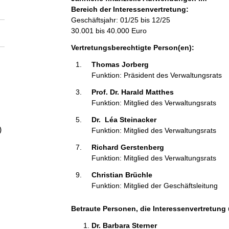
a
Bereich der Interessenvertretung:
Geschäftsjahr: 01/25 bis 12/25
l
30.001 bis 40.000 Euro
Vertretungsberechtigte Person(en):
t
Thomas Jorberg 
Funktion: Präsident des Verwaltungsrats
Prof. Dr. Harald Matthes 
Funktion: Mitglied des Verwaltungsrats
Dr.  Léa Steinacker 
)
Funktion: Mitglied des Verwaltungsrats
Richard Gerstenberg 
Funktion: Mitglied des Verwaltungsrats
Christian Brüchle 
Funktion: Mitglied der Geschäftsleitung
Betraute Personen, die Interessenvertretung 
Dr. Barbara Sterner 