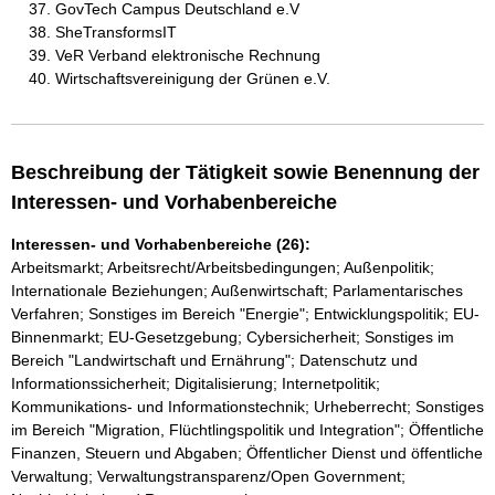
GovTech Campus Deutschland e.V
SheTransformsIT
VeR Verband elektronische Rechnung
Wirtschaftsvereinigung der Grünen e.V.
Beschreibung der Tätigkeit sowie Benennung der
Interessen- und Vorhabenbereiche
Interessen- und Vorhabenbereiche (26):
Arbeitsmarkt; Arbeitsrecht/Arbeitsbedingungen; Außenpolitik;
Internationale Beziehungen; Außenwirtschaft; Parlamentarisches
Verfahren; Sonstiges im Bereich "Energie"; Entwicklungspolitik; EU-
Binnenmarkt; EU-Gesetzgebung; Cybersicherheit; Sonstiges im
Bereich "Landwirtschaft und Ernährung"; Datenschutz und
Informationssicherheit; Digitalisierung; Internetpolitik;
Kommunikations- und Informationstechnik; Urheberrecht; Sonstiges
im Bereich "Migration, Flüchtlingspolitik und Integration"; Öffentliche
Finanzen, Steuern und Abgaben; Öffentlicher Dienst und öffentliche
Verwaltung; Verwaltungstransparenz/Open Government;