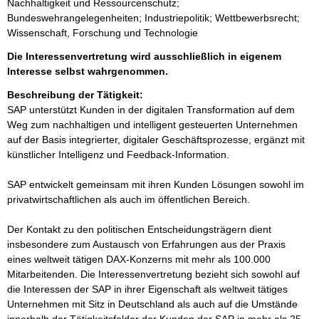
Nachhaltigkeit und Ressourcenschutz;
Bundeswehrangelegenheiten; Industriepolitik; Wettbewerbsrecht;
Wissenschaft, Forschung und Technologie
Die Interessenvertretung wird ausschließlich in eigenem
Interesse selbst wahrgenommen.
Beschreibung der Tätigkeit:
SAP unterstützt Kunden in der digitalen Transformation auf dem 
Weg zum nachhaltigen und intelligent gesteuerten Unternehmen 
auf der Basis integrierter, digitaler Geschäftsprozesse, ergänzt mit 
künstlicher Intelligenz und Feedback-Information. 

SAP entwickelt gemeinsam mit ihren Kunden Lösungen sowohl im 
privatwirtschaftlichen als auch im öffentlichen Bereich. 

Der Kontakt zu den politischen Entscheidungsträgern dient 
insbesondere zum Austausch von Erfahrungen aus der Praxis 
eines weltweit tätigen DAX-Konzerns mit mehr als 100.000 
Mitarbeitenden. Die Interessenvertretung bezieht sich sowohl auf 
die Interessen der SAP in ihrer Eigenschaft als weltweit tätiges 
Unternehmen mit Sitz in Deutschland als auch auf die Umstände 