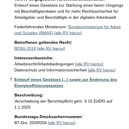
Entwurf eines Gesetzes zur Stärkung eines fairen Umgangs
mit Beschäftigtendaten und für mehr Rechtssicherheit für
Arbeitgeber und Beschäftigte in der digitalen Arbeitswelt
Federführendes Ministerium:
Bundesministerium für Arbeit
und Soziales (BMAS)
[alle RV hierzu]
Betroffenes geltendes Recht:
BDSG 2018
[alle RV hierzu]
Interessenbereiche:
Arbeitsrecht/Arbeitsbedingungen
[alle RV hierzu]
;
Datenschutz und Informationssicherheit
[alle RV hierzu]
Entwurf eines Gesetzes (...) sowie zur Änderung des
Energieeffizienzgesetzes
Beschreibung:
Verschiebung der Berichtspflicht gem. § 15 EnEfG auf 
1.1.2025
Bundestags-Drucksachennummer:
BT-Drs. 20/09204
[alle RV hierzu]