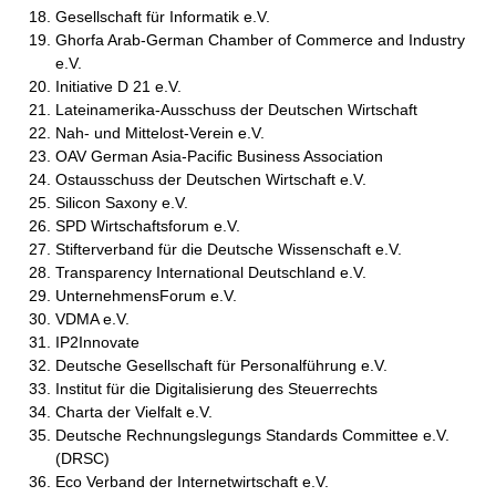
Gesellschaft für Informatik e.V.
Ghorfa Arab-German Chamber of Commerce and Industry
e.V.
Initiative D 21 e.V.
Lateinamerika-Ausschuss der Deutschen Wirtschaft
Nah- und Mittelost-Verein e.V.
OAV German Asia-Pacific Business Association
Ostausschuss der Deutschen Wirtschaft e.V.
Silicon Saxony e.V.
SPD Wirtschaftsforum e.V.
Stifterverband für die Deutsche Wissenschaft e.V.
Transparency International Deutschland e.V.
UnternehmensForum e.V.
VDMA e.V.
IP2Innovate
Deutsche Gesellschaft für Personalführung e.V.
Institut für die Digitalisierung des Steuerrechts
Charta der Vielfalt e.V.
Deutsche Rechnungslegungs Standards Committee e.V.
(DRSC)
Eco Verband der Internetwirtschaft e.V.