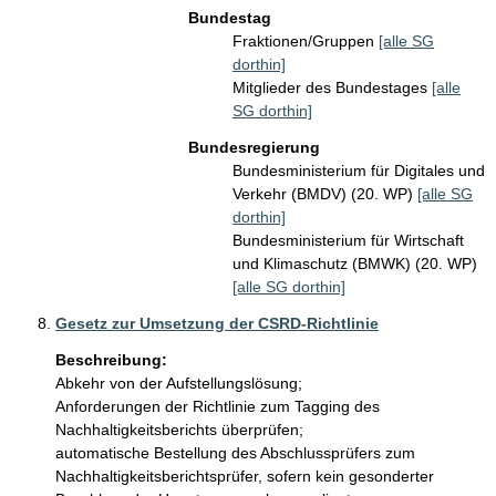
Bundestag
Fraktionen/Gruppen
[alle SG
dorthin]
Mitglieder des Bundestages
[alle
SG dorthin]
Bundesregierung
Bundesministerium für Digitales und
Verkehr (BMDV) (20. WP)
[alle SG
dorthin]
Bundesministerium für Wirtschaft
und Klimaschutz (BMWK) (20. WP)
[alle SG dorthin]
Gesetz zur Umsetzung der CSRD-Richtlinie
Beschreibung:
Abkehr von der Aufstellungslösung; 

Anforderungen der Richtlinie zum Tagging des 
Nachhaltigkeitsberichts überprüfen; 

automatische Bestellung des Abschlussprüfers zum 
Nachhaltigkeitsberichtsprüfer, sofern kein gesonderter 