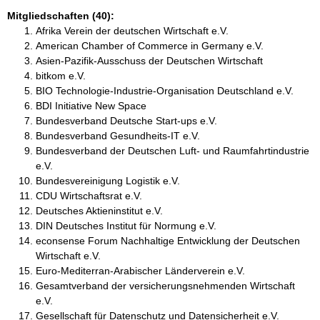
Mitgliedschaften (40):
Afrika Verein der deutschen Wirtschaft e.V.
American Chamber of Commerce in Germany e.V.
Asien-Pazifik-Ausschuss der Deutschen Wirtschaft
bitkom e.V.
BIO Technologie-Industrie-Organisation Deutschland e.V.
BDI Initiative New Space
Bundesverband Deutsche Start-ups e.V.
Bundesverband Gesundheits-IT e.V.
Bundesverband der Deutschen Luft- und Raumfahrtindustrie
e.V.
Bundesvereinigung Logistik e.V.
CDU Wirtschaftsrat e.V.
Deutsches Aktieninstitut e.V.
DIN Deutsches Institut für Normung e.V.
econsense Forum Nachhaltige Entwicklung der Deutschen
Wirtschaft e.V.
Euro-Mediterran-Arabischer Länderverein e.V.
Gesamtverband der versicherungsnehmenden Wirtschaft
e.V.
Gesellschaft für Datenschutz und Datensicherheit e.V.