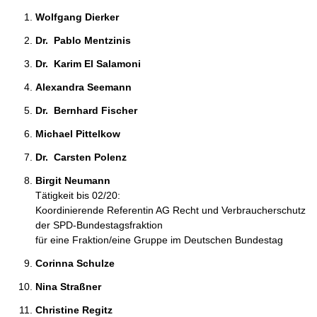
Wolfgang Dierker 
Dr.  Pablo Mentzinis 
Dr.  Karim El Salamoni 
Alexandra Seemann 
Dr.  Bernhard Fischer 
Michael Pittelkow 
Dr.  Carsten Polenz 
Birgit Neumann 
Tätigkeit bis 02/20:
Koordinierende Referentin AG Recht und Verbraucherschutz
der SPD-Bundestagsfraktion
für eine Fraktion/eine Gruppe im Deutschen Bundestag
Corinna Schulze 
Nina Straßner 
Christine Regitz 