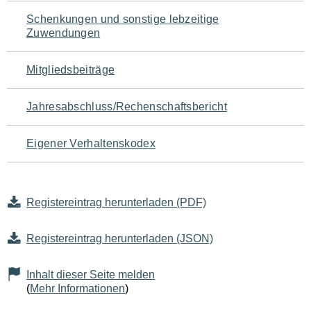
Schenkungen und sonstige lebzeitige
Zuwendungen
Mitgliedsbeiträge
Jahresabschluss/Rechenschaftsbericht
Eigener Verhaltenskodex
Registereintrag herunterladen (PDF)
Registereintrag herunterladen (JSON)
Inhalt dieser Seite melden
(
Mehr Informationen
)