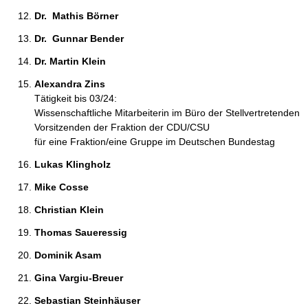
Dr.  Mathis Börner 
Dr.  Gunnar Bender 
Dr. Martin Klein 
Alexandra Zins 
Tätigkeit bis 03/24:
Wissenschaftliche Mitarbeiterin im Büro der Stellvertretenden
Vorsitzenden der Fraktion der CDU/CSU
für eine Fraktion/eine Gruppe im Deutschen Bundestag
Lukas Klingholz 
Mike Cosse 
Christian Klein 
Thomas Saueressig 
Dominik Asam 
Gina Vargiu-Breuer 
Sebastian Steinhäuser 