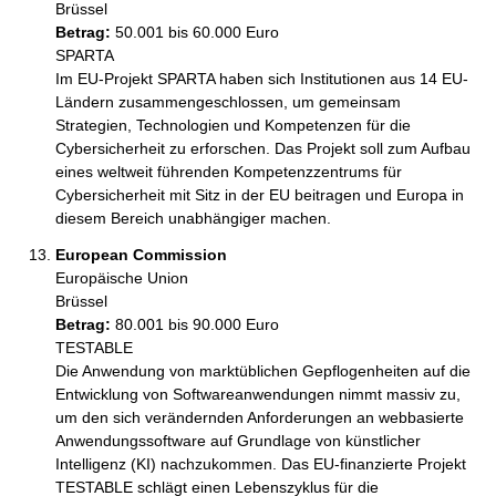
Brüssel
Betrag:
50.001 bis 60.000 Euro
SPARTA

Im EU-Projekt SPARTA haben sich Institutionen aus 14 EU-
Ländern zusammengeschlossen, um gemeinsam 
Strategien, Technologien und Kompetenzen für die 
Cybersicherheit zu erforschen. Das Projekt soll zum Aufbau 
eines weltweit führenden Kompetenzzentrums für 
Cybersicherheit mit Sitz in der EU beitragen und Europa in 
diesem Bereich unabhängiger machen.
European Commission
Europäische Union
Brüssel
Betrag:
80.001 bis 90.000 Euro
TESTABLE

Die Anwendung von marktüblichen Gepflogenheiten auf die 
Entwicklung von Softwareanwendungen nimmt massiv zu, 
um den sich verändernden Anforderungen an webbasierte 
Anwendungssoftware auf Grundlage von künstlicher 
Intelligenz (KI) nachzukommen. Das EU-finanzierte Projekt 
TESTABLE schlägt einen Lebenszyklus für die 