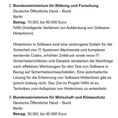
Bundesministerium für Bildung und Forschung
Deutsche Öffentliche Hand – Bund
Berlin
Betrag:
70.001 bis 80.000 Euro
IVAN (Intelligente Verfahren zur Aufdeckung von Software-
Hintertüren)

Hintertüren in Software sind eine verborgene Gefahr für die 
Sicherheit von IT-Systemen.Wachsende und komplexer 
werdende Codes, erhöhter Zeitdruck sowie neue IT-
Sicherheitsrichtlinien und Gesetze verstärken die Nachfrage 
nach effektiven Werkzeugen für den Test von Software in 
Bezug auf Sicherheitsschwachstellen. Eine automatische 
Lösung für die Erkennung von Software-Hintertüren gibt es 
jedoch bislang nicht. Das Ziel im Projekt IVAN ist es, 
Techniken zum Aufspüren von Hintertüren zu entwickeln. 
Bundesministerium für Wirtschaft und Klimaschutz
Deutsche Öffentliche Hand – Bund
Berlin
Betrag:
30.001 bis 40.000 Euro