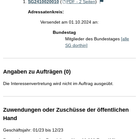
SG2410020010
(
PDF - 2 Seiten
)
Adressatenkreis:
Versendet am 01.10.2024 an:
Bundestag
Mitglieder des Bundestages
[alle
SG dorthin]
Angaben zu Aufträgen (0)
Die Interessenvertretung wird nicht im Auftrag ausgeübt.
Zuwendungen oder Zuschüsse der öffentlichen
Hand
Geschäftsjahr: 01/23 bis 12/23