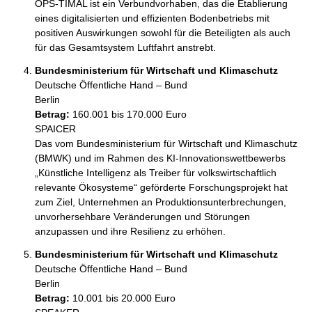
OPS-TIMAL ist ein Verbundvorhaben, das die Etablierung 
eines digitalisierten und effizienten Bodenbetriebs mit 
positiven Auswirkungen sowohl für die Beteiligten als auch 
für das Gesamtsystem Luftfahrt anstrebt.
Bundesministerium für Wirtschaft und Klimaschutz
Deutsche Öffentliche Hand – Bund
Berlin
Betrag:
160.001 bis 170.000 Euro
SPAICER

Das vom Bundesministerium für Wirtschaft und Klimaschutz 
(BMWK) und im Rahmen des KI-Innovationswettbewerbs 
„Künstliche Intelligenz als Treiber für volkswirtschaftlich 
relevante Ökosysteme“ geförderte Forschungsprojekt hat 
zum Ziel, Unternehmen an Produktionsunterbrechungen, 
unvorhersehbare Veränderungen und Störungen 
anzupassen und ihre Resilienz zu erhöhen.
Bundesministerium für Wirtschaft und Klimaschutz
Deutsche Öffentliche Hand – Bund
Berlin
Betrag:
10.001 bis 20.000 Euro