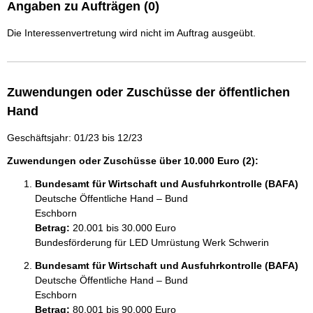
Angaben zu Aufträgen (0)
Die Interessenvertretung wird nicht im Auftrag ausgeübt.
Zuwendungen oder Zuschüsse der öffentlichen
Hand
Geschäftsjahr: 01/23 bis 12/23
Zuwendungen oder Zuschüsse über 10.000 Euro (2):
Bundesamt für Wirtschaft und Ausfuhrkontrolle (BAFA)
Deutsche Öffentliche Hand – Bund
Eschborn
Betrag:
20.001 bis 30.000 Euro
Bundesförderung für LED Umrüstung Werk Schwerin
Bundesamt für Wirtschaft und Ausfuhrkontrolle (BAFA)
Deutsche Öffentliche Hand – Bund
Eschborn
Betrag:
80.001 bis 90.000 Euro