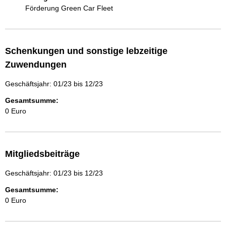
Förderung Green Car Fleet
Schenkungen und sonstige lebzeitige
Zuwendungen
Geschäftsjahr: 01/23 bis 12/23
Gesamtsumme:
0 Euro
Mitgliedsbeiträge
Geschäftsjahr: 01/23 bis 12/23
Gesamtsumme:
0 Euro