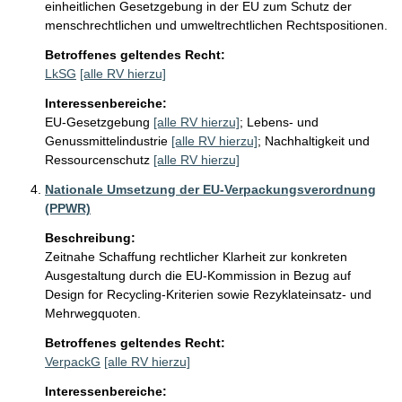
einheitlichen Gesetzgebung in der EU zum Schutz der 
menschrechtlichen und umweltrechtlichen Rechtspositionen.
Betroffenes geltendes Recht:
LkSG
[alle RV hierzu]
Interessenbereiche:
EU-Gesetzgebung
[alle RV hierzu]
;
Lebens- und
Genussmittelindustrie
[alle RV hierzu]
;
Nachhaltigkeit und
Ressourcenschutz
[alle RV hierzu]
Nationale Umsetzung der EU-Verpackungsverordnung
(PPWR)
Beschreibung:
Zeitnahe Schaffung rechtlicher Klarheit zur konkreten 
Ausgestaltung durch die EU-Kommission in Bezug auf 
Design for Recycling-Kriterien sowie Rezyklateinsatz- und 
Mehrwegquoten.
Betroffenes geltendes Recht:
VerpackG
[alle RV hierzu]
Interessenbereiche: