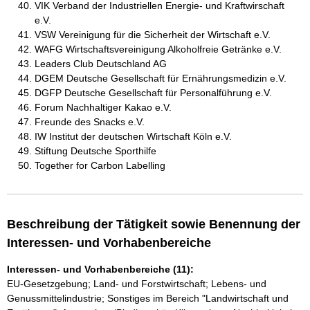
VIK Verband der Industriellen Energie- und Kraftwirschaft
e.V.
VSW Vereinigung für die Sicherheit der Wirtschaft e.V.
WAFG Wirtschaftsvereinigung Alkoholfreie Getränke e.V.
Leaders Club Deutschland AG
DGEM Deutsche Gesellschaft für Ernährungsmedizin e.V.
DGFP Deutsche Gesellschaft für Personalführung e.V.
Forum Nachhaltiger Kakao e.V.
Freunde des Snacks e.V.
IW Institut der deutschen Wirtschaft Köln e.V.
Stiftung Deutsche Sporthilfe
Together for Carbon Labelling
Beschreibung der Tätigkeit sowie Benennung der
Interessen- und Vorhabenbereiche
Interessen- und Vorhabenbereiche (11):
EU-Gesetzgebung; Land- und Forstwirtschaft; Lebens- und
Genussmittelindustrie; Sonstiges im Bereich "Landwirtschaft und