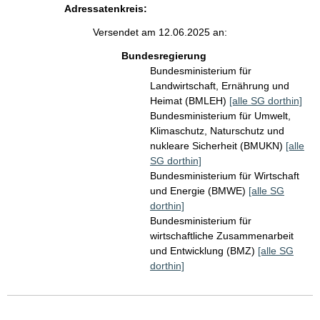
Adressatenkreis:
Versendet am 12.06.2025 an:
Bundesregierung
Bundesministerium für
Landwirtschaft, Ernährung und
Heimat (BMLEH)
[alle SG dorthin]
Bundesministerium für Umwelt,
Klimaschutz, Naturschutz und
nukleare Sicherheit (BMUKN)
[alle
SG dorthin]
Bundesministerium für Wirtschaft
und Energie (BMWE)
[alle SG
dorthin]
Bundesministerium für
wirtschaftliche Zusammenarbeit
und Entwicklung (BMZ)
[alle SG
dorthin]