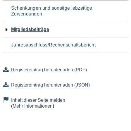
Schenkungen und sonstige lebzeitige
Zuwendungen
Mitgliedsbeiträge
Jahresabschluss/Rechenschaftsbericht
Registereintrag herunterladen (PDF)
Registereintrag herunterladen (JSON)
Inhalt dieser Seite melden
(
Mehr Informationen
)