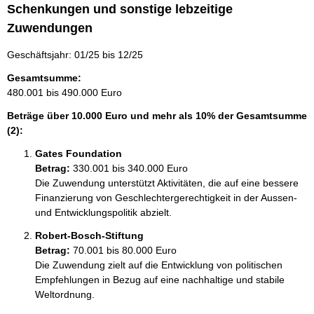
Schenkungen und sonstige lebzeitige
Zuwendungen
Geschäftsjahr: 01/25 bis 12/25
Gesamtsumme:
480.001 bis 490.000 Euro
Beträge über 10.000 Euro und mehr als 10% der Gesamtsumme
(2):
Gates Foundation
Betrag:
330.001 bis 340.000 Euro
Die Zuwendung unterstützt Aktivitäten, die auf eine bessere 
Finanzierung von Geschlechtergerechtigkeit in der Aussen- 
und Entwicklungspolitik abzielt. 
Robert-Bosch-Stiftung
Betrag:
70.001 bis 80.000 Euro
Die Zuwendung zielt auf die Entwicklung von politischen 
Empfehlungen in Bezug auf eine nachhaltige und stabile 
Weltordnung. 