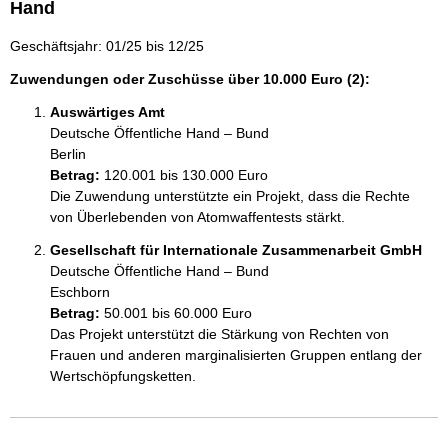
Hand
Geschäftsjahr: 01/25 bis 12/25
Zuwendungen oder Zuschüsse über 10.000 Euro (2):
Auswärtiges Amt
Deutsche Öffentliche Hand – Bund
Berlin 
Betrag:
120.001 bis 130.000 Euro
Die Zuwendung unterstützte ein Projekt, dass die Rechte 
von Überlebenden von Atomwaffentests stärkt.  
Gesellschaft für Internationale Zusammenarbeit GmbH
Deutsche Öffentliche Hand – Bund
Eschborn
Betrag:
50.001 bis 60.000 Euro
Das Projekt unterstützt die Stärkung von Rechten von 
Frauen und anderen marginalisierten Gruppen entlang der 
Wertschöpfungsketten. 