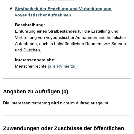
Strafbarkeit der Erstellung und Verbreitung von
voyeuristischer Aufnahmen
Beschreibung:
Einführung eines Strafbestandes für die Erstellung und 
Verbreitung von voyeuristischer Aufnahmen und heimlicher 
Aufnahmen, auch in halböffentlichen Räumen, wie Saunen 
und Duschen. 
Interessenbereiche:
Menschenrechte
[alle RV hierzu]
Angaben zu Aufträgen (0)
Die Interessenvertretung wird nicht im Auftrag ausgeübt.
Zuwendungen oder Zuschüsse der öffentlichen