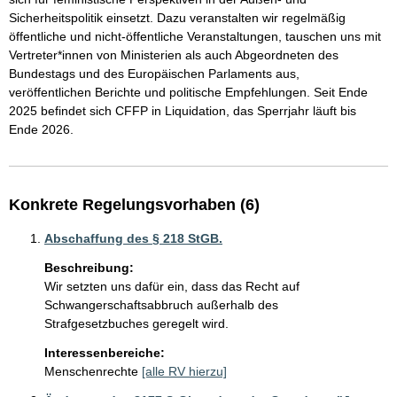
Sicherheitspolitik einsetzt. Dazu veranstalten wir regelmäßig 
öffentliche und nicht-öffentliche Veranstaltungen, tauschen uns mit 
Vertreter*innen von Ministerien als auch Abgeordneten des 
Bundestags und des Europäischen Parlaments aus, 
veröffentlichen Berichte und politische Empfehlungen. Seit Ende 
2025 befindet sich CFFP in Liquidation, das Sperrjahr läuft bis 
Ende 2026.
Konkrete Regelungsvorhaben (6)
Abschaffung des § 218 StGB.
Beschreibung:
Wir setzten uns dafür ein, dass das Recht auf 
Schwangerschaftsabbruch außerhalb des 
Strafgesetzbuches geregelt wird. 
Interessenbereiche:
Menschenrechte
[alle RV hierzu]