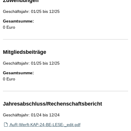
Zuwendungen
Geschäftsjahr: 01/25 bis 12/25
Gesamtsumme:
0 Euro
Mitgliedsbeiträge
Geschäftsjahr: 01/25 bis 12/25
Gesamtsumme:
0 Euro
Jahresabschluss/Rechenschaftsbericht
Geschäftsjahr: 01/24 bis 12/24
AuR-Werft-KAP-24-BE-LESE-_edit.pdf