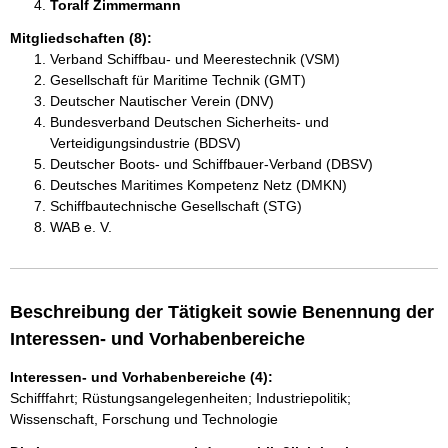
Toralf Zimmermann 
Mitgliedschaften (8):
Verband Schiffbau- und Meerestechnik (VSM)
Gesellschaft für Maritime Technik (GMT)
Deutscher Nautischer Verein (DNV)
Bundesverband Deutschen Sicherheits- und
Verteidigungsindustrie (BDSV)
Deutscher Boots- und Schiffbauer-Verband (DBSV)
Deutsches Maritimes Kompetenz Netz (DMKN)
Schiffbautechnische Gesellschaft (STG)
WAB e. V.
Beschreibung der Tätigkeit sowie Benennung der
Interessen- und Vorhabenbereiche
Interessen- und Vorhabenbereiche (4):
Schifffahrt; Rüstungsangelegenheiten; Industriepolitik;
Wissenschaft, Forschung und Technologie