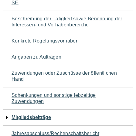
SE
für
den
Beschreibung der Tätigkeit sowie Benennung der
Interessen- und Vorhabenbereiche
Seiteninhalt
Konkrete Regelungsvorhaben
Angaben zu Aufträgen
Zuwendungen oder Zuschüsse der öffentlichen
Hand
Schenkungen und sonstige lebzeitige
Zuwendungen
Mitgliedsbeiträge
Jahresabschluss/Rechenschaftsbericht