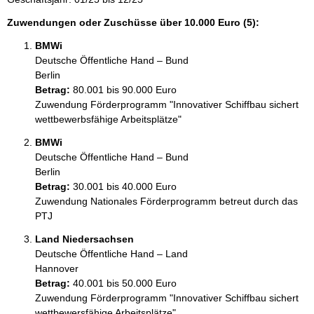
Zuwendungen oder Zuschüsse über 10.000 Euro (5):
BMWi
Deutsche Öffentliche Hand – Bund
Berlin
Betrag:
80.001 bis 90.000 Euro
Zuwendung Förderprogramm "Innovativer Schiffbau sichert 
BMWi
Deutsche Öffentliche Hand – Bund
Berlin
Betrag:
30.001 bis 40.000 Euro
Zuwendung Nationales Förderprogramm betreut durch das 
PTJ
Land Niedersachsen
Deutsche Öffentliche Hand – Land
Hannover
Betrag:
40.001 bis 50.000 Euro
Zuwendung Förderprogramm "Innovativer Schiffbau sichert 
wettbewersfähige Arbeitsplätze"