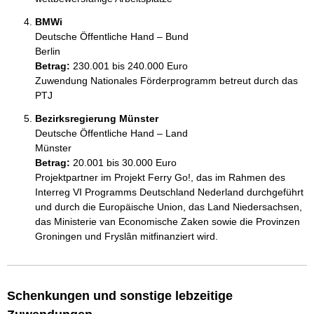
BMWi
Deutsche Öffentliche Hand – Bund
Berlin
Betrag:
230.001 bis 240.000 Euro
Zuwendung Nationales Förderprogramm betreut durch das 
PTJ
Bezirksregierung Münster
Deutsche Öffentliche Hand – Land
Münster
Betrag:
20.001 bis 30.000 Euro
Projektpartner im Projekt Ferry Go!, das im Rahmen des 
Interreg VI Programms Deutschland Nederland durchgeführt 
und durch die Europäische Union, das Land Niedersachsen, 
das Ministerie van Economische Zaken sowie die Provinzen 
Groningen und Fryslân mitfinanziert wird.
Schenkungen und sonstige lebzeitige