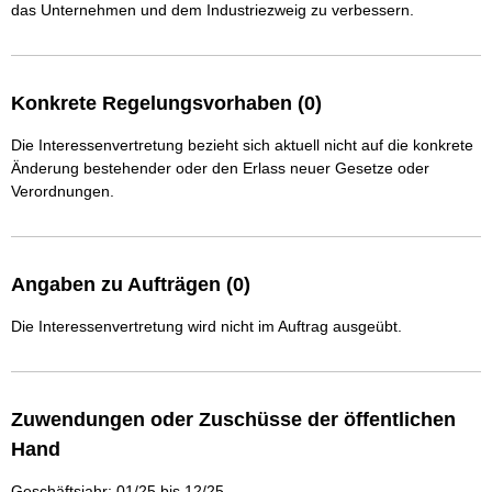
das Unternehmen und dem Industriezweig zu verbessern.
Konkrete Regelungsvorhaben (0)
Die Interessenvertretung bezieht sich aktuell nicht auf die konkrete
Änderung bestehender oder den Erlass neuer Gesetze oder
Verordnungen.
Angaben zu Aufträgen (0)
Die Interessenvertretung wird nicht im Auftrag ausgeübt.
Zuwendungen oder Zuschüsse der öffentlichen
Hand
Geschäftsjahr: 01/25 bis 12/25