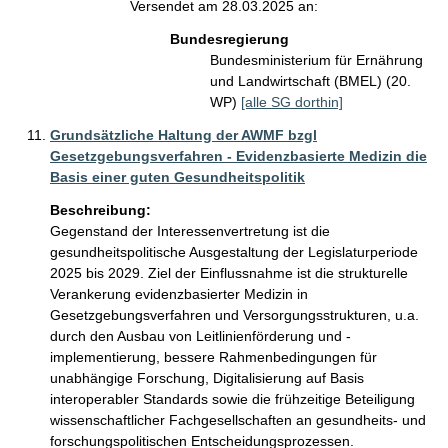
Versendet am 28.03.2025 an:
Bundesregierung
Bundesministerium für Ernährung
und Landwirtschaft (BMEL) (20.
WP)
[alle SG dorthin]
Grundsätzliche Haltung der AWMF bzgl
Gesetzgebungsverfahren - Evidenzbasierte Medizin die
Basis einer guten Gesundheitspolitik
Beschreibung:
Gegenstand der Interessenvertretung ist die 
gesundheitspolitische Ausgestaltung der Legislaturperiode 
2025 bis 2029. Ziel der Einflussnahme ist die strukturelle 
Verankerung evidenzbasierter Medizin in 
Gesetzgebungsverfahren und Versorgungsstrukturen, u.a. 
durch den Ausbau von Leitlinienförderung und -
implementierung, bessere Rahmenbedingungen für 
unabhängige Forschung, Digitalisierung auf Basis 
interoperabler Standards sowie die frühzeitige Beteiligung 
wissenschaftlicher Fachgesellschaften an gesundheits- und 
forschungspolitischen Entscheidungsprozessen.