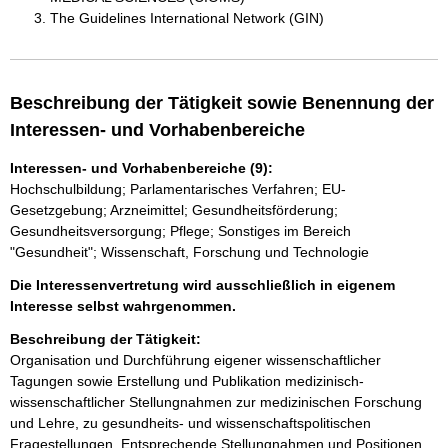
The Guidelines International Network (GIN)
Beschreibung der Tätigkeit sowie Benennung der
Interessen- und Vorhabenbereiche
Interessen- und Vorhabenbereiche (9):
Hochschulbildung; Parlamentarisches Verfahren; EU-
Gesetzgebung; Arzneimittel; Gesundheitsförderung;
Gesundheitsversorgung; Pflege; Sonstiges im Bereich
"Gesundheit"; Wissenschaft, Forschung und Technologie
Die Interessenvertretung wird ausschließlich in eigenem
Interesse selbst wahrgenommen.
Beschreibung der Tätigkeit:
Organisation und Durchführung eigener wissenschaftlicher 
Tagungen sowie Erstellung und Publikation medizinisch-
wissenschaftlicher Stellungnahmen zur medizinischen Forschung 
und Lehre, zu gesundheits- und wissenschaftspolitischen 
Fragestellungen. Entsprechende Stellungnahmen und Positionen 