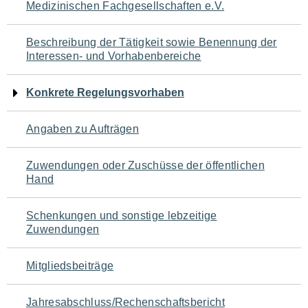
Medizinischen Fachgesellschaften e.V.
für
den
Beschreibung der Tätigkeit sowie Benennung der
Interessen- und Vorhabenbereiche
Seiteninhalt
Konkrete Regelungsvorhaben
Angaben zu Aufträgen
Zuwendungen oder Zuschüsse der öffentlichen
Hand
Schenkungen und sonstige lebzeitige
Zuwendungen
Mitgliedsbeiträge
Jahresabschluss/Rechenschaftsbericht