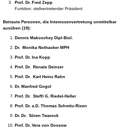
Prof. Dr. Fred Zepp 
Funktion: stellvertretender Präsident
Betraute Personen, die Interessenvertretung unmittelbar
ausüben (19):
Dennis Makoschey Dipl-Biol. 
Dr.  Monika Nothacker MPH 
Prof. Dr. Ina Kopp 
Prof. Dr.  Renate Deinzer 
Prof. Dr.  Karl Heinz Rahn 
Dr. Manfred Gogol 
Prof. Dr.  Steffi G. Riedel-Heller 
Prof. Dr. a.D. Thomas Schmitz-Rixen 
Dr. Dr.  Sören Twarock 
Prof. Dr. Vera von Dossow 