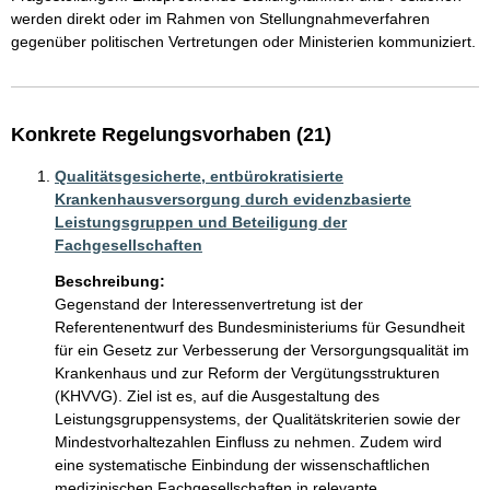
werden direkt oder im Rahmen von Stellungnahmeverfahren 
gegenüber politischen Vertretungen oder Ministerien kommuniziert.
Konkrete Regelungsvorhaben (21)
Qualitätsgesicherte, entbürokratisierte
Krankenhausversorgung durch evidenzbasierte
Leistungsgruppen und Beteiligung der
Fachgesellschaften
Beschreibung:
Gegenstand der Interessenvertretung ist der 
Referentenentwurf des Bundesministeriums für Gesundheit 
für ein Gesetz zur Verbesserung der Versorgungsqualität im 
Krankenhaus und zur Reform der Vergütungsstrukturen 
(KHVVG). Ziel ist es, auf die Ausgestaltung des 
Leistungsgruppensystems, der Qualitätskriterien sowie der 
Mindestvorhaltezahlen Einfluss zu nehmen. Zudem wird 
eine systematische Einbindung der wissenschaftlichen 
medizinischen Fachgesellschaften in relevante 