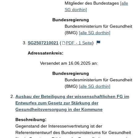
Mitglieder des Bundestages
[alle
SG dorthin]
Bundesregierung
Bundesministerium für Gesundheit
(BMG)
[alle SG dorthin]
SG2507210021
(
PDF - 1 Seite
)
Adressatenkreis:
Versendet am 16.06.2025 an:
Bundesregierung
Bundesministerium für Gesundheit
(BMG)
[alle SG dorthin]
Ausbau der Beteiligung der wissenschaftlichen FG im
Entwurfes zum Gesetz zur Stärkung der
Gesundheitsversorgung in der Kommune
Beschreibung:
Gegenstand der Interessenvertretung ist der 
Referentenentwurf des Bundesministeriums für Gesundheit 