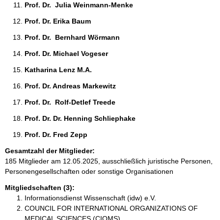
Prof. Dr.  Julia Weinmann-Menke 
Prof. Dr. Erika Baum 
Prof. Dr.  Bernhard Wörmann 
Prof. Dr. Michael Vogeser 
Katharina Lenz M.A. 
Prof. Dr. Andreas Markewitz 
Prof. Dr.  Rolf-Detlef Treede 
Prof. Dr. Dr. Henning Schliephake 
Prof. Dr. Fred Zepp 
Gesamtzahl der Mitglieder:
185 Mitglieder am 12.05.2025, ausschließlich juristische Personen,
Personengesellschaften oder sonstige Organisationen
Mitgliedschaften (3):
Informationsdienst Wissenschaft (idw) e.V.
COUNCIL FOR INTERNATIONAL ORGANIZATIONS OF
MEDICAL SCIENCES (CIOMS)