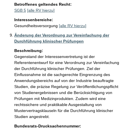
Betroffenes geltendes Recht:
SGB 5
[alle RV hierzu]
Interessenbereiche:
Gesundheitsversorgung
[alle RV hierzu]
Änderung der Verordnung zur Vereinfachung der
Durchführung klinischer Prüfungen
Beschreibung:
Gegenstand der Interessenvertretung ist der 
Referentenentwurf für eine Verordnung zur Vereinfachung 
der Durchführung klinischer Prüfungen. Ziel der 
Einflussnahme ist die sachgerechte Eingrenzung des 
Anwendungsbereichs auf von der Industrie beauftragte 
Studien, die präzise Regelung zur Veröffentlichungspflicht 
von Studienergebnissen und die Berücksichtigung von 
Prüfungen mit Medizinprodukten. Zudem wird eine 
rechtssichere und praktikable Ausgestaltung von 
Mustervertragsklauseln für die Durchführung klinischer 
Studien angestrebt.
Bundesrats-Drucksachennummer: