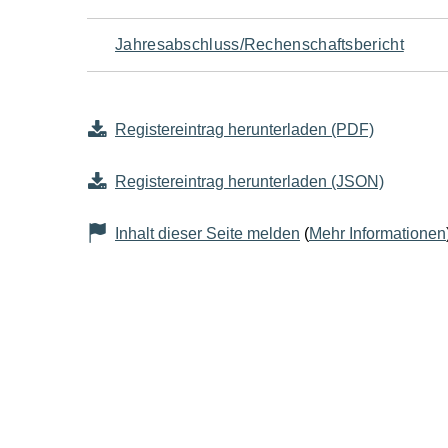
Jahresabschluss/Rechenschaftsbericht
Registereintrag herunterladen (PDF)
Registereintrag herunterladen (JSON)
Inhalt dieser Seite melden
(
Mehr Informationen