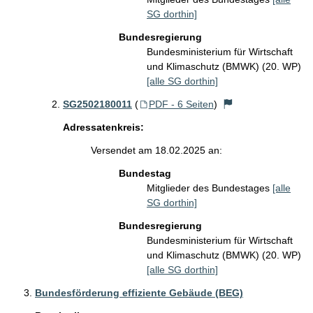
SG dorthin]
Bundesregierung
Bundesministerium für Wirtschaft
und Klimaschutz (BMWK) (20. WP)
[alle SG dorthin]
SG2502180011
(
PDF - 6 Seiten
)
Adressatenkreis:
Versendet am 18.02.2025 an:
Bundestag
Mitglieder des Bundestages
[alle
SG dorthin]
Bundesregierung
Bundesministerium für Wirtschaft
und Klimaschutz (BMWK) (20. WP)
[alle SG dorthin]
Bundesförderung effiziente Gebäude (BEG)