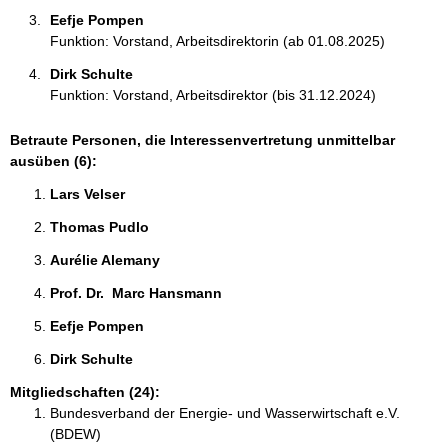
Eefje Pompen 
Funktion: Vorstand, Arbeitsdirektorin (ab 01.08.2025)
Dirk Schulte 
Funktion: Vorstand, Arbeitsdirektor (bis 31.12.2024)
Betraute Personen, die Interessenvertretung unmittelbar
ausüben (6):
Lars Velser 
Thomas Pudlo 
Aurélie Alemany 
Prof. Dr.  Marc Hansmann 
Eefje Pompen 
Dirk Schulte 
Mitgliedschaften (24):
Bundesverband der Energie- und Wasserwirtschaft e.V.
(BDEW)