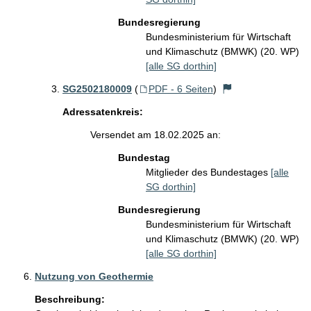
Bundesregierung
Bundesministerium für Wirtschaft
und Klimaschutz (BMWK) (20. WP)
[alle SG dorthin]
SG2502180009
(
PDF - 6 Seiten
)
Adressatenkreis:
Versendet am 18.02.2025 an:
Bundestag
Mitglieder des Bundestages
[alle
SG dorthin]
Bundesregierung
Bundesministerium für Wirtschaft
und Klimaschutz (BMWK) (20. WP)
[alle SG dorthin]
Nutzung von Geothermie
Beschreibung: