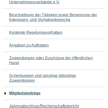
Unternehmensverbände e.V.
für
den
Beschreibung der Tätigkeit sowie Benennung der
Interessen- und Vorhabenbereiche
Seiteninhalt
Konkrete Regelungsvorhaben
Angaben zu Aufträgen
Zuwendungen oder Zuschüsse der öffentlichen
Hand
Schenkungen und sonstige lebzeitige
Zuwendungen
Mitgliedsbeiträge
Jahresabschluss/Rechenschaftsbericht