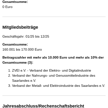
Gesamtsumme:
0 Euro
Mitgliedsbeiträge
Geschäftsjahr: 01/25 bis 12/25
Gesamtsumme:
160.001 bis 170.000 Euro
Beitragszahler mit mehr als 10.000 Euro und mehr als 10% der
Gesamtsumme (3):
ZVEI e.V. - Verband der Elektro- und Digitalindustrie
Verband der Nahrungs- und Genussmittelindustrie des
Saarlandes e.V.
Verband der Metall- und Elektroindustrie des Saarlandes e.V.
Jahresabschluss/Rechenschaftsbericht