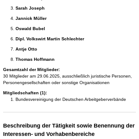
Sarah Joseph 
Jannick Müller 
Oswald Bubel 
Dipl. Volkswirt Martin Schlechter 
Antje Otto 
Thomas Hoffmann 
Gesamtzahl der Mitglieder:
30 Mitglieder am 29.06.2025, ausschließlich juristische Personen,
Personengesellschaften oder sonstige Organisationen
Mitgliedschaften (1):
Bundesvereinigung der Deutschen Arbeitgeberverbände
Beschreibung der Tätigkeit sowie Benennung der
Interessen- und Vorhabenbereiche