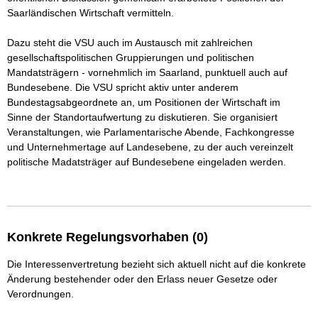
Saarländischen Wirtschaft vermitteln.

Dazu steht die VSU auch im Austausch mit zahlreichen 
gesellschaftspolitischen Gruppierungen und politischen 
Mandatsträgern - vornehmlich im Saarland, punktuell auch auf 
Bundesebene. Die VSU spricht aktiv unter anderem 
Bundestagsabgeordnete an, um Positionen der Wirtschaft im 
Sinne der Standortaufwertung zu diskutieren. Sie organisiert 
Veranstaltungen, wie Parlamentarische Abende, Fachkongresse 
und Unternehmertage auf Landesebene, zu der auch vereinzelt 
politische Madatsträger auf Bundesebene eingeladen werden.

Konkrete Regelungsvorhaben (0)
Die Interessenvertretung bezieht sich aktuell nicht auf die konkrete
Änderung bestehender oder den Erlass neuer Gesetze oder
Verordnungen.