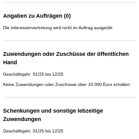
Angaben zu Aufträgen (0)
Die Interessenvertretung wird nicht im Auftrag ausgeübt.
Zuwendungen oder Zuschüsse der öffentlichen
Hand
Geschäftsjahr: 01/25 bis 12/25
Keine Zuwendungen oder Zuschüsse über 10.000 Euro erhalten.
Schenkungen und sonstige lebzeitige
Zuwendungen
Geschäftsjahr: 01/25 bis 12/25