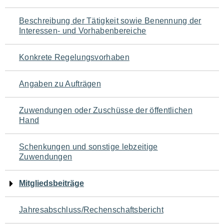
für
Beschreibung der Tätigkeit sowie Benennung der
den
Interessen- und Vorhabenbereiche
Seiteninhalt
Konkrete Regelungsvorhaben
Angaben zu Aufträgen
Zuwendungen oder Zuschüsse der öffentlichen
Hand
Schenkungen und sonstige lebzeitige
Zuwendungen
Mitgliedsbeiträge
Jahresabschluss/Rechenschaftsbericht