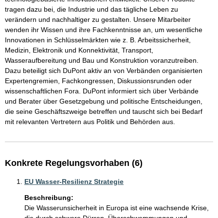
tragen dazu bei, die Industrie und das tägliche Leben zu 
verändern und nachhaltiger zu gestalten. Unsere Mitarbeiter 
wenden ihr Wissen und ihre Fachkenntnisse an, um wesentliche 
Innovationen in Schlüsselmärkten wie z. B. Arbeitssicherheit, 
Medizin, Elektronik und Konnektivität, Transport, 
Wasseraufbereitung und Bau und Konstruktion voranzutreiben. 
Dazu beteiligt sich DuPont aktiv an von Verbänden organisierten 
Expertengremien, Fachkongressen, Diskussionsrunden oder 
wissenschaftlichen Fora. DuPont informiert sich über Verbände 
und Berater über Gesetzgebung und politische Entscheidungen, 
die seine Geschäftszweige betreffen und tauscht sich bei Bedarf 
mit relevanten Vertretern aus Politik und Behörden aus. 
Konkrete Regelungsvorhaben (6)
EU Wasser-Resilienz Strategie
Beschreibung:
Die Wasserunsicherheit in Europa ist eine wachsende Krise, 