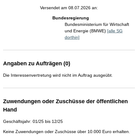
Versendet am 08.07.2026 an:
Bundesregierung
Bundesministerium für Wirtschaft
und Energie (BMWE)
[alle SG
dorthin]
Angaben zu Aufträgen (0)
Die Interessenvertretung wird nicht im Auftrag ausgeübt.
Zuwendungen oder Zuschüsse der öffentlichen
Hand
Geschäftsjahr: 01/25 bis 12/25
Keine Zuwendungen oder Zuschüsse über 10.000 Euro erhalten.