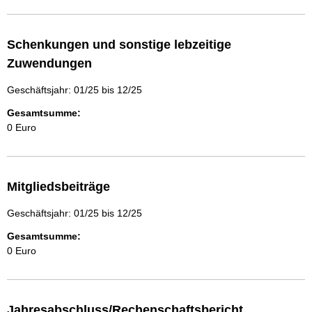
Schenkungen und sonstige lebzeitige
Zuwendungen
Geschäftsjahr: 01/25 bis 12/25
Gesamtsumme:
0 Euro
Mitgliedsbeiträge
Geschäftsjahr: 01/25 bis 12/25
Gesamtsumme:
0 Euro
Jahresabschluss/Rechenschaftsbericht