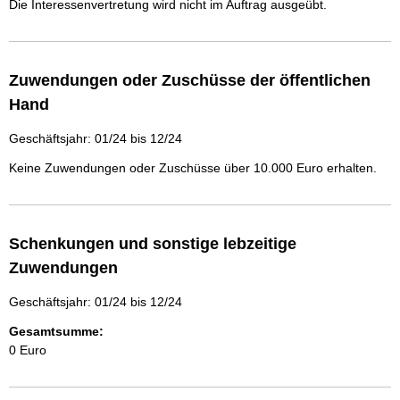
Die Interessenvertretung wird nicht im Auftrag ausgeübt.
Zuwendungen oder Zuschüsse der öffentlichen
Hand
Geschäftsjahr: 01/24 bis 12/24
Keine Zuwendungen oder Zuschüsse über 10.000 Euro erhalten.
Schenkungen und sonstige lebzeitige
Zuwendungen
Geschäftsjahr: 01/24 bis 12/24
Gesamtsumme:
0 Euro