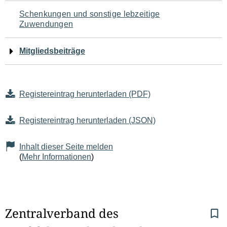
Schenkungen und sonstige lebzeitige
Zuwendungen
Mitgliedsbeiträge
Registereintrag herunterladen (PDF)
Registereintrag herunterladen (JSON)
Inhalt dieser Seite melden
(
Mehr Informationen
)
S
Zentralverband des 