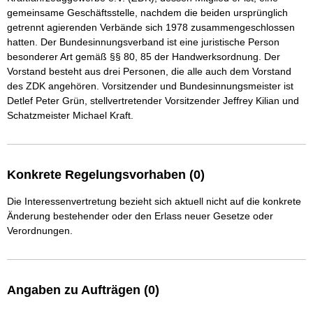
gemeinsame Geschäftsstelle, nachdem die beiden ursprünglich 
getrennt agierenden Verbände sich 1978 zusammengeschlossen 
hatten. Der Bundesinnungsverband ist eine juristische Person 
besonderer Art gemäß §§ 80, 85 der Handwerksordnung. Der 
Vorstand besteht aus drei Personen, die alle auch dem Vorstand 
des ZDK angehören. Vorsitzender und Bundesinnungsmeister ist 
Detlef Peter Grün, stellvertretender Vorsitzender Jeffrey Kilian und 
Schatzmeister Michael Kraft.
Konkrete Regelungsvorhaben (0)
Die Interessenvertretung bezieht sich aktuell nicht auf die konkrete
Änderung bestehender oder den Erlass neuer Gesetze oder
Verordnungen.
Angaben zu Aufträgen (0)