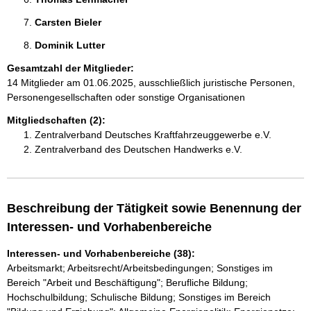
Carsten Bieler 
Dominik Lutter 
Gesamtzahl der Mitglieder:
14 Mitglieder am 01.06.2025, ausschließlich juristische Personen,
Personengesellschaften oder sonstige Organisationen
Mitgliedschaften (2):
Zentralverband Deutsches Kraftfahrzeuggewerbe e.V.
Zentralverband des Deutschen Handwerks e.V.
Beschreibung der Tätigkeit sowie Benennung der
Interessen- und Vorhabenbereiche
Interessen- und Vorhabenbereiche (38):
Arbeitsmarkt; Arbeitsrecht/Arbeitsbedingungen; Sonstiges im
Bereich "Arbeit und Beschäftigung"; Berufliche Bildung;
Hochschulbildung; Schulische Bildung; Sonstiges im Bereich