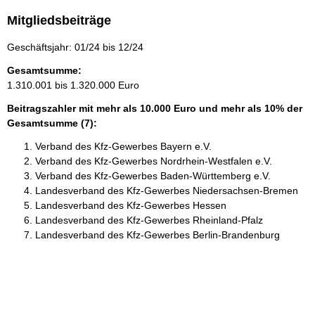
Mitgliedsbeiträge
Geschäftsjahr: 01/24 bis 12/24
Gesamtsumme:
1.310.001 bis 1.320.000 Euro
Beitragszahler mit mehr als 10.000 Euro und mehr als 10% der
Gesamtsumme (7):
Verband des Kfz-Gewerbes Bayern e.V.
Verband des Kfz-Gewerbes Nordrhein-Westfalen e.V.
Verband des Kfz-Gewerbes Baden-Württemberg e.V.
Landesverband des Kfz-Gewerbes Niedersachsen-Bremen
Landesverband des Kfz-Gewerbes Hessen
Landesverband des Kfz-Gewerbes Rheinland-Pfalz
Landesverband des Kfz-Gewerbes Berlin-Brandenburg