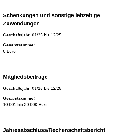
Schenkungen und sonstige lebzeitige
Zuwendungen
Geschäftsjahr: 01/25 bis 12/25
Gesamtsumme:
0 Euro
Mitgliedsbeiträge
Geschäftsjahr: 01/25 bis 12/25
Gesamtsumme:
10.001 bis 20.000 Euro
Jahresabschluss/Rechenschaftsbericht