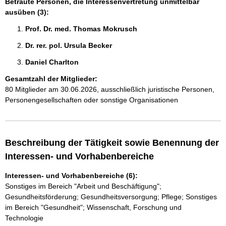
Betraute Personen, die Interessenvertretung unmittelbar
ausüben (3):
Prof. Dr. med. Thomas Mokrusch 
Dr. rer. pol. Ursula Becker 
Daniel Charlton 
Gesamtzahl der Mitglieder:
80 Mitglieder am 30.06.2026, ausschließlich juristische Personen,
Personengesellschaften oder sonstige Organisationen
Beschreibung der Tätigkeit sowie Benennung der
Interessen- und Vorhabenbereiche
Interessen- und Vorhabenbereiche (6):
Sonstiges im Bereich "Arbeit und Beschäftigung";
Gesundheitsförderung; Gesundheitsversorgung; Pflege; Sonstiges
im Bereich "Gesundheit"; Wissenschaft, Forschung und
Technologie