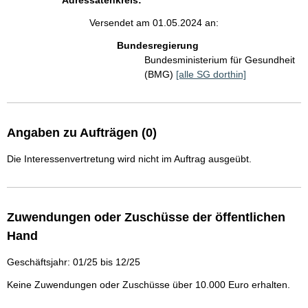
Adressatenkreis:
Versendet am 01.05.2024 an:
Bundesregierung
Bundesministerium für Gesundheit
(BMG)
[alle SG dorthin]
Angaben zu Aufträgen (0)
Die Interessenvertretung wird nicht im Auftrag ausgeübt.
Zuwendungen oder Zuschüsse der öffentlichen
Hand
Geschäftsjahr: 01/25 bis 12/25
Keine Zuwendungen oder Zuschüsse über 10.000 Euro erhalten.