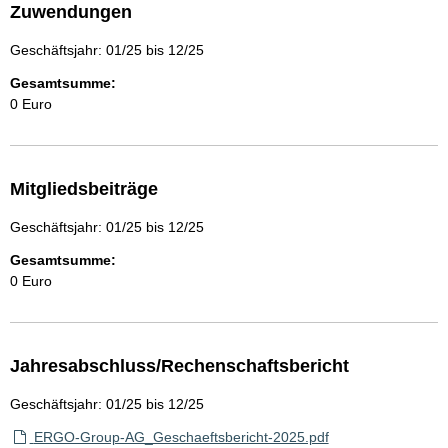
Zuwendungen
Geschäftsjahr: 01/25 bis 12/25
Gesamtsumme:
0 Euro
Mitgliedsbeiträge
Geschäftsjahr: 01/25 bis 12/25
Gesamtsumme:
0 Euro
Jahresabschluss/Rechenschaftsbericht
Geschäftsjahr: 01/25 bis 12/25
ERGO-Group-AG_Geschaeftsbericht-2025.pdf