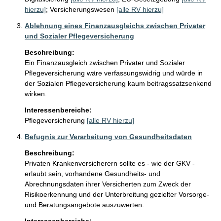
hierzu]
;
Versicherungswesen
[alle RV hierzu]
Ablehnung eines Finanzausgleichs zwischen Privater
und Sozialer Pflegeversicherung
Beschreibung:
Ein Finanzausgleich zwischen Privater und Sozialer 
Pflegeversicherung wäre verfassungswidrig und würde in 
der Sozialen Pflegeversicherung kaum beitragssatzsenkend 
wirken.
Interessenbereiche:
Pflegeversicherung
[alle RV hierzu]
Befugnis zur Verarbeitung von Gesundheitsdaten
Beschreibung:
Privaten Krankenversicherern sollte es - wie der GKV - 
erlaubt sein, vorhandene Gesundheits- und 
Abrechnungsdaten ihrer Versicherten zum Zweck der 
Risikoerkennung und der Unterbreitung gezielter Vorsorge- 
und Beratungsangebote auszuwerten.