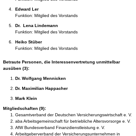
Edward Ler 
Funktion: Mitglied des Vorstands
Dr.  Lena Lindemann 
Funktion: Mitglied des Vorstands
Heiko Stüber 
Funktion: Mitglied des Vorstands
Betraute Personen, die Interessenvertretung unmittelbar
ausüben (3):
Dr. Wolfgang Mennicken 
Dr. Maximilian Happacher 
Mark Klein 
Mitgliedschaften (9):
Gesamtverband der Deutschen Versicherungswirtschaft e. V.
aba Arbeitsgemeinschaft für betriebliche Altersvorsorge e. V.
AfW Bundesverband Finanzdienstleistung e. V.
Arbeitgeberverband der Versicherungsunternehmen in