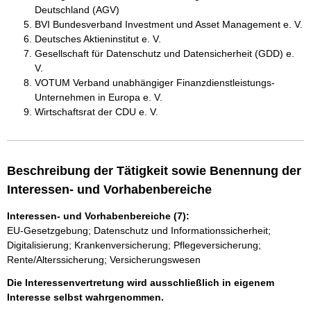
Deutschland (AGV)
BVI Bundesverband Investment und Asset Management e. V.
Deutsches Aktieninstitut e. V.
Gesellschaft für Datenschutz und Datensicherheit (GDD) e.
V.
VOTUM Verband unabhängiger Finanzdienstleistungs-
Unternehmen in Europa e. V.
Wirtschaftsrat der CDU e. V.
Beschreibung der Tätigkeit sowie Benennung der
Interessen- und Vorhabenbereiche
Interessen- und Vorhabenbereiche (7):
EU-Gesetzgebung; Datenschutz und Informationssicherheit;
Digitalisierung; Krankenversicherung; Pflegeversicherung;
Rente/Alterssicherung; Versicherungswesen
Die Interessenvertretung wird ausschließlich in eigenem
Interesse selbst wahrgenommen.