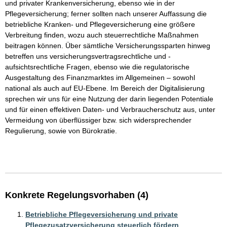
und privater Krankenversicherung, ebenso wie in der 
Pflegeversicherung; ferner sollten nach unserer Auffassung die 
betriebliche Kranken- und Pflegeversicherung eine größere 
Verbreitung finden, wozu auch steuerrechtliche Maßnahmen 
beitragen können. Über sämtliche Versicherungssparten hinweg 
betreffen uns versicherungsvertragsrechtliche und -
aufsichtsrechtliche Fragen, ebenso wie die regulatorische 
Ausgestaltung des Finanzmarktes im Allgemeinen – sowohl 
national als auch auf EU-Ebene. Im Bereich der Digitalisierung 
sprechen wir uns für eine Nutzung der darin liegenden Potentiale 
und für einen effektiven Daten- und Verbraucherschutz aus, unter 
Vermeidung von überflüssiger bzw. sich widersprechender 
Regulierung, sowie von Bürokratie.

Konkrete Regelungsvorhaben (4)
Betriebliche Pflegeversicherung und private
Pflegezusatzversicherung steuerlich fördern