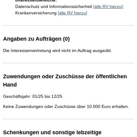
Interessenbereiche:
Datenschutz und Informationssicherheit
[alle RV hierzu]
;
Krankenversicherung
[alle RV hierzu]
Angaben zu Aufträgen (0)
Die Interessenvertretung wird nicht im Auftrag ausgeübt.
Zuwendungen oder Zuschüsse der öffentlichen
Hand
Geschäftsjahr: 01/25 bis 12/25
Keine Zuwendungen oder Zuschüsse über 10.000 Euro erhalten.
Schenkungen und sonstige lebzeitige