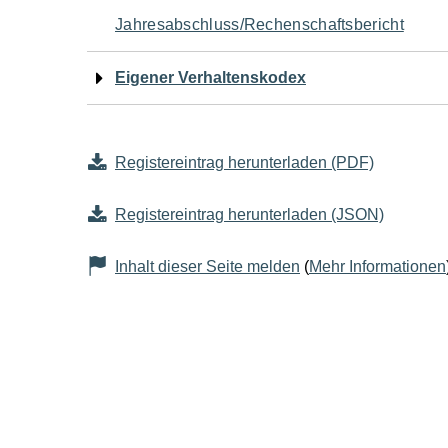
Jahresabschluss/Rechenschaftsbericht
Eigener Verhaltenskodex
Registereintrag herunterladen (PDF)
Registereintrag herunterladen (JSON)
Inhalt dieser Seite melden
(
Mehr Informationen