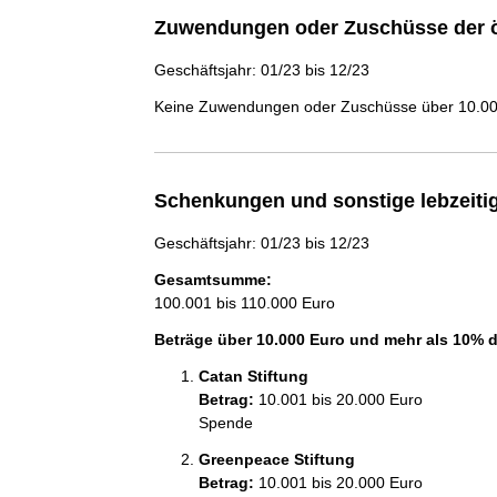
Zuwendungen oder Zuschüsse der ö
Geschäftsjahr: 01/23 bis 12/23
Keine Zuwendungen oder Zuschüsse über 10.000
Schenkungen und sonstige lebzeit
Geschäftsjahr: 01/23 bis 12/23
Gesamtsumme:
100.001 bis 110.000 Euro
Beträge über 10.000 Euro und mehr als 10% 
Catan Stiftung
Betrag:
10.001 bis 20.000 Euro
Spende
Greenpeace Stiftung
Betrag:
10.001 bis 20.000 Euro