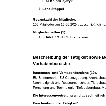
Lisa Kolodziejczyk 
Lana Stöppel 
Gesamtzahl der Mitglieder:
103 Mitglieder am 16.06.2024, ausschließlich na
Mitgliedschaften (1):
SHARKPROJECT International
Beschreibung der Tätigkeit sowie B
Vorhabenbereiche
Interessen- und Vorhabenbereiche (10):
EU-Binnenmarkt; EU-Gesetzgebung; Artenschutz/B
Nachhaltigkeit und Ressourcenschutz; Tierschutz
Forschung und Technologie; Tiefseebergbau, M
Die Interessenvertretung wird ausschließlic
Beschreibung der Tätigkeit: