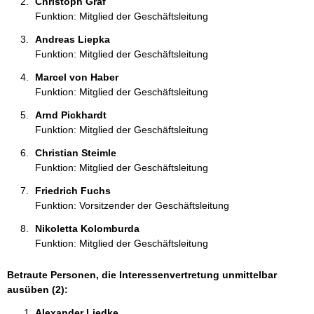
Christoph Graf 
Funktion: Mitglied der Geschäftsleitung
Andreas Liepka 
Funktion: Mitglied der Geschäftsleitung
Marcel von Haber 
Funktion: Mitglied der Geschäftsleitung
Arnd Pickhardt 
Funktion: Mitglied der Geschäftsleitung
Christian Steimle 
Funktion: Mitglied der Geschäftsleitung
Friedrich Fuchs 
Funktion: Vorsitzender der Geschäftsleitung
Nikoletta Kolomburda 
Funktion: Mitglied der Geschäftsleitung
Betraute Personen, die Interessenvertretung unmittelbar
ausüben (2):
Alexander Liedke 