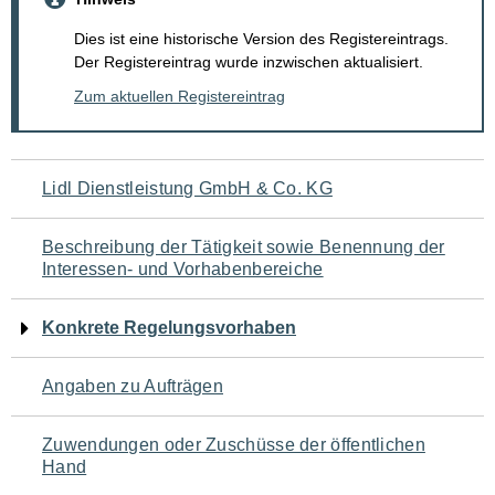
Dies ist eine historische Version des Registereintrags.
Der Registereintrag wurde inzwischen aktualisiert.
Zum aktuellen Registereintrag
Navigation
Lidl Dienstleistung GmbH & Co. KG
für
Beschreibung der Tätigkeit sowie Benennung der
den
Interessen- und Vorhabenbereiche
Seiteninhalt
Konkrete Regelungsvorhaben
Angaben zu Aufträgen
Zuwendungen oder Zuschüsse der öffentlichen
Hand