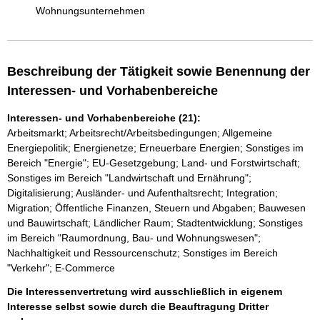
Wohnungsunternehmen
Beschreibung der Tätigkeit sowie Benennung der
Interessen- und Vorhabenbereiche
Interessen- und Vorhabenbereiche (21):
Arbeitsmarkt; Arbeitsrecht/Arbeitsbedingungen; Allgemeine
Energiepolitik; Energienetze; Erneuerbare Energien; Sonstiges im
Bereich "Energie"; EU-Gesetzgebung; Land- und Forstwirtschaft;
Sonstiges im Bereich "Landwirtschaft und Ernährung";
Digitalisierung; Ausländer- und Aufenthaltsrecht; Integration;
Migration; Öffentliche Finanzen, Steuern und Abgaben; Bauwesen
und Bauwirtschaft; Ländlicher Raum; Stadtentwicklung; Sonstiges
im Bereich "Raumordnung, Bau- und Wohnungswesen";
Nachhaltigkeit und Ressourcenschutz; Sonstiges im Bereich
"Verkehr"; E-Commerce
Die Interessenvertretung wird ausschließlich in eigenem
Interesse selbst sowie durch die Beauftragung Dritter