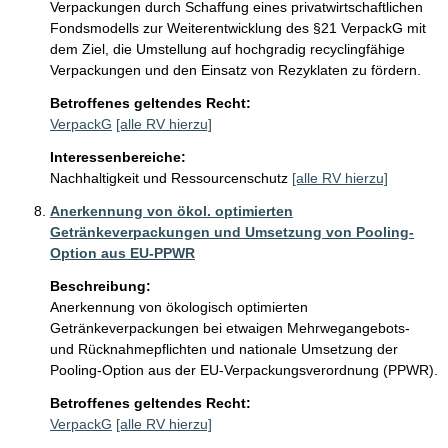
Verpackungen durch Schaffung eines privatwirtschaftlichen 
Fondsmodells zur Weiterentwicklung des §21 VerpackG mit 
dem Ziel, die Umstellung auf hochgradig recyclingfähige 
Verpackungen und den Einsatz von Rezyklaten zu fördern.
Betroffenes geltendes Recht:
VerpackG
[alle RV hierzu]
Interessenbereiche:
Nachhaltigkeit und Ressourcenschutz
[alle RV hierzu]
Anerkennung von ökol. optimierten
Getränkeverpackungen und Umsetzung von Pooling-
Option aus EU-PPWR
Beschreibung:
Anerkennung von ökologisch optimierten 
Getränkeverpackungen bei etwaigen Mehrwegangebots- 
und Rücknahmepflichten und nationale Umsetzung der 
Pooling-Option aus der EU-Verpackungsverordnung (PPWR).
Betroffenes geltendes Recht:
VerpackG
[alle RV hierzu]