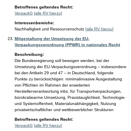
Betroffenes geltendes Recht:
VerpackG
[alle RV hierzu]
Interessenbereiche:
Nachhaltigkeit und Ressourcenschutz
[alle RV hierzu]
Mitgestaltung der Umsetzung der EU-
Verpackungsverordnung (PPWR) in nationales Recht
Beschreibung:
Die Bundesregierung soll bewogen werden, bei der 
Umsetzung der EU-Verpackungsverordnung – insbesondere 
bei den Artikeln 29 und 47 – in Deutschland, folgende 
Punkte zu berücksichtigen: minimalinvasive Ausgestaltung 
von Pflichten im Rahmen der erweiterten 
Herstellerverantwortung inbs. für Transportverpackungen, 
bürokratiearme Umsetzung, Praxistauglichkeit, Technologie- 
und Systemoffenheit, Materialunabhängigkeit, Nutzung 
privatwirtschaftlicher und wettbewerblicher Strukturen
Betroffenes geltendes Recht:
VerpackG
[alle RV hierzu]