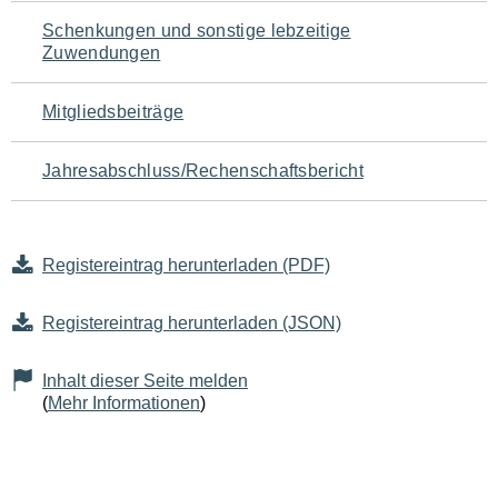
Schenkungen und sonstige lebzeitige
Zuwendungen
Mitgliedsbeiträge
Jahresabschluss/Rechenschaftsbericht
Registereintrag herunterladen (PDF)
Registereintrag herunterladen (JSON)
Inhalt dieser Seite melden
(
Mehr Informationen
)