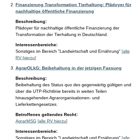
Finanzierung Transformation Tierhaltung: Plädoyer für
nachhaltige öffentliche Finanzierung
Beschreibung:
Plädoyer für nachhaltige öffentliche Finanzierung der 
Transformation der Tierhaltung in Deutschland.
Interessenbereiche:
Sonstiges im Bereich "Landwirtschaft und Ernährung"
[alle
RV hierzu]
AgrarOLkG: Beibehaltung in der jetzigen Fassung
Beschreibung:
Beibehaltung des Status quo des gegenwärtig gültigen und 
über die UTP-Richtlinie bereits in weiten Teilen 
hinausgehenden Agrarorganisationen- und 
Lieferkettengesetzes.
Betroffenes geltendes Recht:
AgrarMSG
[alle RV hierzu]
Interessenbereiche:
Sonstiges im Bereich "Landwirtschaft und Ernährung"
[alle