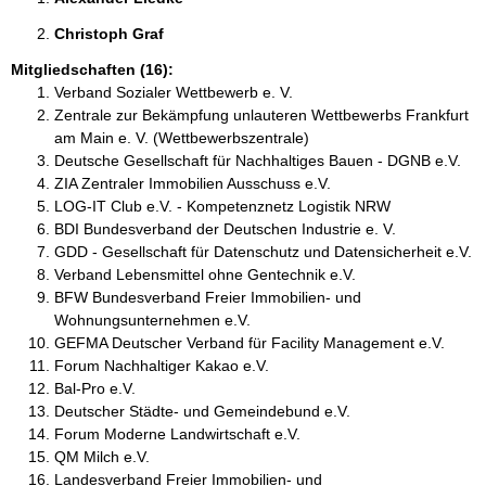
Christoph Graf 
Mitgliedschaften (16):
Verband Sozialer Wettbewerb e. V.
Zentrale zur Bekämpfung unlauteren Wettbewerbs Frankfurt
am Main e. V. (Wettbewerbszentrale)
Deutsche Gesellschaft für Nachhaltiges Bauen - DGNB e.V.
ZIA Zentraler Immobilien Ausschuss e.V.
LOG-IT Club e.V. - Kompetenznetz Logistik NRW
BDI Bundesverband der Deutschen Industrie e. V.
GDD - Gesellschaft für Datenschutz und Datensicherheit e.V.
Verband Lebensmittel ohne Gentechnik e.V.
BFW Bundesverband Freier Immobilien- und
Wohnungsunternehmen e.V.
GEFMA Deutscher Verband für Facility Management e.V.
Forum Nachhaltiger Kakao e.V.
Bal-Pro e.V.
Deutscher Städte- und Gemeindebund e.V.
Forum Moderne Landwirtschaft e.V.
QM Milch e.V.
Landesverband Freier Immobilien- und