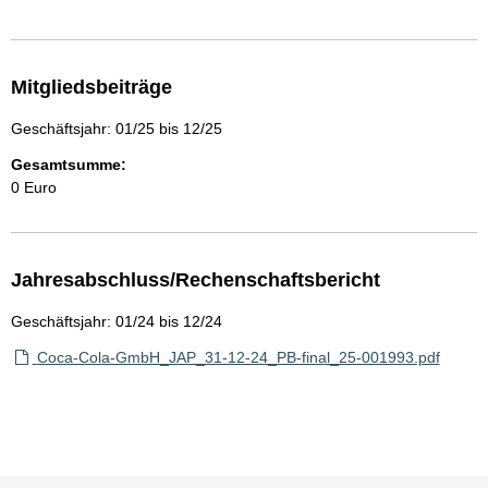
Mitgliedsbeiträge
Geschäftsjahr: 01/25 bis 12/25
Gesamtsumme:
0 Euro
Jahresabschluss/Rechenschaftsbericht
Geschäftsjahr: 01/24 bis 12/24
Coca-Cola-GmbH_JAP_31-12-24_PB-final_25-001993.pdf