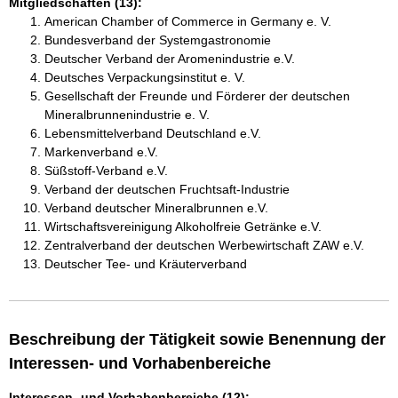
Mitgliedschaften (13):
American Chamber of Commerce in Germany e. V.
Bundesverband der Systemgastronomie
Deutscher Verband der Aromenindustrie e.V.
Deutsches Verpackungsinstitut e. V.
Gesellschaft der Freunde und Förderer der deutschen
Mineralbrunnenindustrie e. V.
Lebensmittelverband Deutschland e.V.
Markenverband e.V.
Süßstoff-Verband e.V.
Verband der deutschen Fruchtsaft-Industrie
Verband deutscher Mineralbrunnen e.V.
Wirtschaftsvereinigung Alkoholfreie Getränke e.V.
Zentralverband der deutschen Werbewirtschaft ZAW e.V.
Deutscher Tee- und Kräuterverband
Beschreibung der Tätigkeit sowie Benennung der
Interessen- und Vorhabenbereiche
Interessen- und Vorhabenbereiche (12):