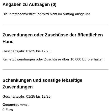
Angaben zu Aufträgen (0)
Die Interessenvertretung wird nicht im Auftrag ausgeübt.
Zuwendungen oder Zuschüsse der öffentlichen
Hand
Geschäftsjahr: 01/25 bis 12/25
Keine Zuwendungen oder Zuschüsse über 10.000 Euro erhalten.
Schenkungen und sonstige lebzeitige
Zuwendungen
Geschäftsjahr: 01/25 bis 12/25
Gesamtsumme:
0 Euro