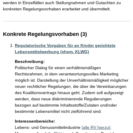
werden in Einzelfällen auch Stellungnahmen und Gutachten zu 
Konkrete Regelungsvorhaben (3)
Regulatorische Vorgaben für an Kinder gerichtete
Lebensmittelwerbung (ehem. KLWG)
Beschreibung:
Politischer Dialog für einen verhältnismäßigen 
Rechtsrahmen, in dem verantwortungsvolles Marketing 
möglich ist. Darstellung der Unverhältnismäßigkeit möglicher 
neuer rechtlicher Regelungen, die über die Vereinbarungen 
des Koalitionsvertrags hinaus geht. Zudem soll aufgezeigt 
werden, dass neue diskriminierende Regulierungen 
bezogen auf bestimmte Inhaltsstoffe/Zutaten und/oder 
bestimmte Lebensmittel nicht zielführend sind.
Interessenbereiche:
Lebens- und Genussmittelindustrie
[alle RV hierzu]
;