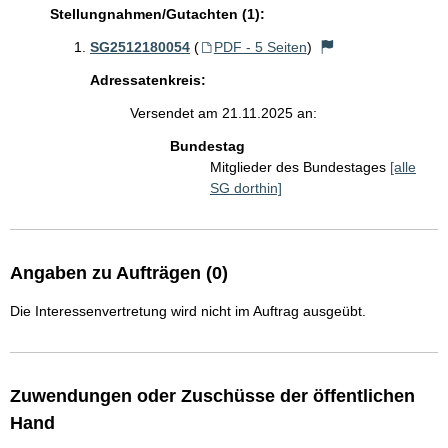
Stellungnahmen/Gutachten (1):
SG2512180054
(
PDF - 5 Seiten
)
Adressatenkreis:
Versendet am 21.11.2025 an:
Bundestag
Mitglieder des Bundestages
[alle
SG dorthin]
Angaben zu Aufträgen (0)
Die Interessenvertretung wird nicht im Auftrag ausgeübt.
Zuwendungen oder Zuschüsse der öffentlichen
Hand