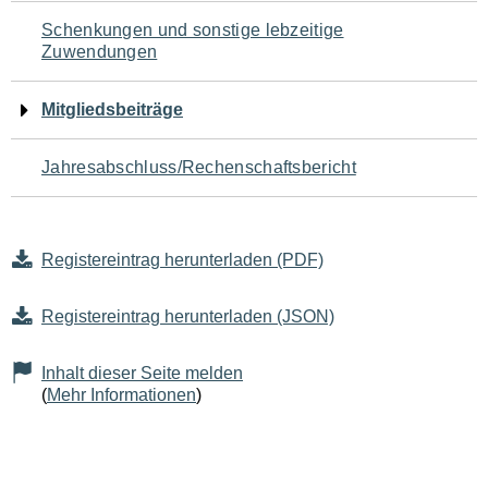
Schenkungen und sonstige lebzeitige
Zuwendungen
Mitgliedsbeiträge
Jahresabschluss/Rechenschaftsbericht
Registereintrag herunterladen (PDF)
Registereintrag herunterladen (JSON)
Inhalt dieser Seite melden
(
Mehr Informationen
)