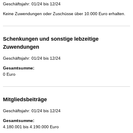
Geschäftsjahr: 01/24 bis 12/24
Keine Zuwendungen oder Zuschüsse über 10.000 Euro erhalten.
Schenkungen und sonstige lebzeitige
Zuwendungen
Geschäftsjahr: 01/24 bis 12/24
Gesamtsumme:
0 Euro
Mitgliedsbeiträge
Geschäftsjahr: 01/24 bis 12/24
Gesamtsumme:
4.180.001 bis 4.190.000 Euro