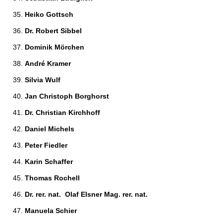
Heiko Gottsch 
Dr. Robert Sibbel 
Dominik Mörchen 
André Kramer 
Silvia Wulf 
Jan Christoph Borghorst 
Dr. Christian Kirchhoff 
Daniel Michels 
Peter Fiedler 
Karin Schaffer 
Thomas Rochell 
Dr. rer. nat.  Olaf Elsner Mag. rer. nat. 
Manuela Schier 