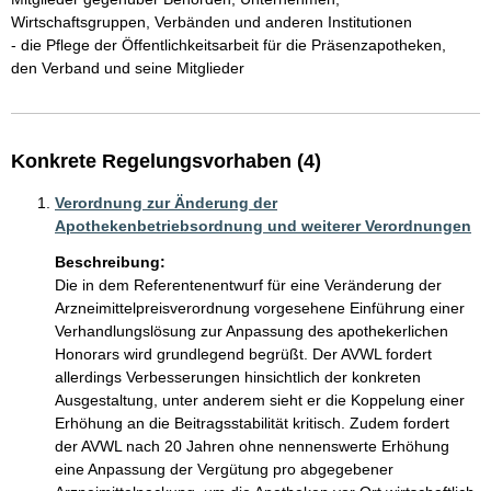
Wirtschaftsgruppen, Verbänden und anderen Institutionen

- die Pflege der Öffentlichkeitsarbeit für die Präsenzapotheken, 
Konkrete Regelungsvorhaben (4)
Verordnung zur Änderung der
Apothekenbetriebsordnung und weiterer Verordnungen
Beschreibung:
Die in dem Referentenentwurf für eine Veränderung der 
Arzneimittelpreisverordnung vorgesehene Einführung einer 
Verhandlungslösung zur Anpassung des apothekerlichen 
Honorars wird grundlegend begrüßt. Der AVWL fordert 
allerdings Verbesserungen hinsichtlich der konkreten 
Ausgestaltung, unter anderem sieht er die Koppelung einer 
Erhöhung an die Beitragsstabilität kritisch. Zudem fordert 
der AVWL nach 20 Jahren ohne nennenswerte Erhöhung 
eine Anpassung der Vergütung pro abgegebener 