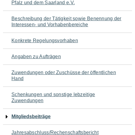
Pfalz und dem Saarland e.V.
für
den
Beschreibung der Tätigkeit sowie Benennung der
Interessen- und Vorhabenbereiche
Seiteninhalt
Konkrete Regelungsvorhaben
Angaben zu Aufträgen
Zuwendungen oder Zuschüsse der öffentlichen
Hand
Schenkungen und sonstige lebzeitige
Zuwendungen
Mitgliedsbeiträge
Jahresabschluss/Rechenschaftsbericht