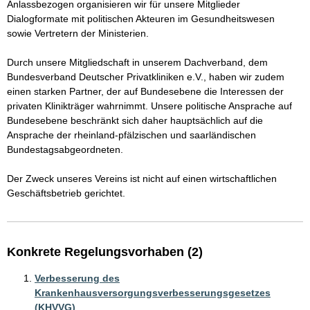
Anlassbezogen organisieren wir für unsere Mitglieder 
Dialogformate mit politischen Akteuren im Gesundheitswesen 
sowie Vertretern der Ministerien. 

Durch unsere Mitgliedschaft in unserem Dachverband, dem 
Bundesverband Deutscher Privatkliniken e.V., haben wir zudem 
einen starken Partner, der auf Bundesebene die Interessen der 
privaten Klinikträger wahrnimmt. Unsere politische Ansprache auf 
Bundesebene beschränkt sich daher hauptsächlich auf die 
Ansprache der rheinland-pfälzischen und saarländischen 
Bundestagsabgeordneten. 

Der Zweck unseres Vereins ist nicht auf einen wirtschaftlichen 
Konkrete Regelungsvorhaben (2)
Verbesserung des
Krankenhausversorgungsverbesserungsgesetzes
(KHVVG)