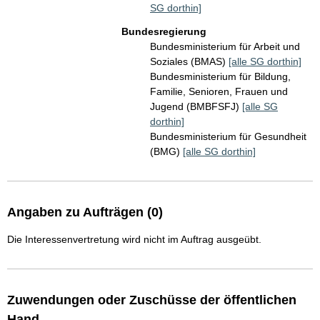
SG dorthin]
Bundesregierung
Bundesministerium für Arbeit und
Soziales (BMAS)
[alle SG dorthin]
Bundesministerium für Bildung,
Familie, Senioren, Frauen und
Jugend (BMBFSFJ)
[alle SG
dorthin]
Bundesministerium für Gesundheit
(BMG)
[alle SG dorthin]
Angaben zu Aufträgen (0)
Die Interessenvertretung wird nicht im Auftrag ausgeübt.
Zuwendungen oder Zuschüsse der öffentlichen
Hand