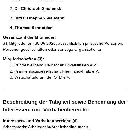
Dr. Christoph Smolenski 
Jutta  Doepner-Saalmann 
Thomas Schneider 
Gesamtzahl der Mitglieder:
31 Mitglieder am 30.06.2026, ausschließlich juristische Personen,
Personengesellschaften oder sonstige Organisationen
Mitgliedschaften (3):
Bundesverband Deutscher Privatkliniken e.V.
Krankenhausgesellschaft Rheinland-Pfalz e.V.
Wirtschaftsforum der SPD e.V.
Beschreibung der Tätigkeit sowie Benennung der
Interessen- und Vorhabenbereiche
Interessen- und Vorhabenbereiche (6):
Arbeitsmarkt; Arbeitsrecht/Arbeitsbedingungen;