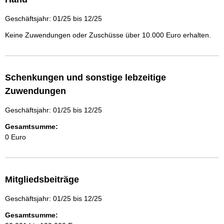
Geschäftsjahr: 01/25 bis 12/25
Keine Zuwendungen oder Zuschüsse über 10.000 Euro erhalten.
Schenkungen und sonstige lebzeitige
Zuwendungen
Geschäftsjahr: 01/25 bis 12/25
Gesamtsumme:
0 Euro
Mitgliedsbeiträge
Geschäftsjahr: 01/25 bis 12/25
Gesamtsumme: