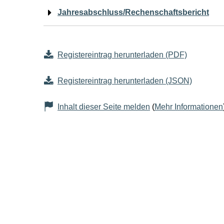
Jahresabschluss/Rechenschaftsbericht
Registereintrag herunterladen (PDF)
Registereintrag herunterladen (JSON)
Inhalt dieser Seite melden
(
Mehr Informationen