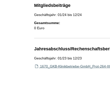
Mitgliedsbeiträge
Geschäftsjahr: 01/24 bis 12/24
Gesamtsumme:
0 Euro
Jahresabschluss/Rechenschaftsber
Geschäftsjahr: 01/23 bis 12/23
1670_GKB-Klinikbetriebe-GmbH_Prot-264-II