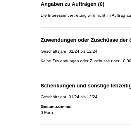
Angaben zu Aufträgen (0)
Die Interessenvertretung wird nicht im Auftrag a
Zuwendungen oder Zuschüsse der ö
Geschäftsjahr: 01/24 bis 12/24
Keine Zuwendungen oder Zuschüsse über 10.000
Schenkungen und sonstige lebzeit
Geschäftsjahr: 01/24 bis 12/24
Gesamtsumme:
0 Euro