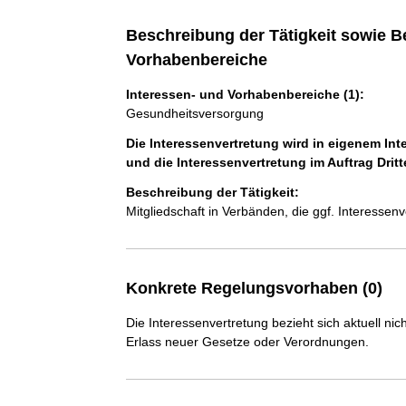
Beschreibung der Tätigkeit sowie B
Vorhabenbereiche
Interessen- und Vorhabenbereiche (1):
Gesundheitsversorgung
Die Interessenvertretung wird in eigenem Int
und die Interessenvertretung im Auftrag Dri
Beschreibung der Tätigkeit:
Mitgliedschaft in Verbänden, die ggf. Interesse
Konkrete Regelungsvorhaben (0)
Die Interessenvertretung bezieht sich aktuell n
Erlass neuer Gesetze oder Verordnungen.