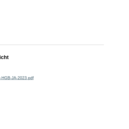
icht
I-HGB-JA-2023.pdf