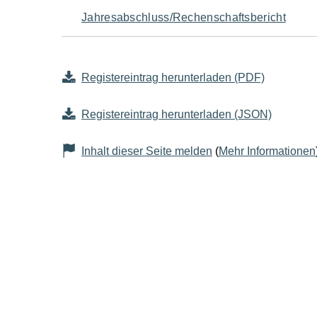
Jahresabschluss/Rechenschaftsbericht
Registereintrag herunterladen (PDF)
Registereintrag herunterladen (JSON)
Inhalt dieser Seite melden
(
Mehr Informationen