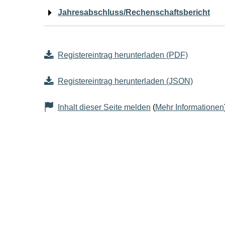
Jahresabschluss/Rechenschaftsbericht
Registereintrag herunterladen (PDF)
Registereintrag herunterladen (JSON)
Inhalt dieser Seite melden
(
Mehr Informationen