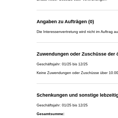
Angaben zu Aufträgen (0)
Die Interessenvertretung wird nicht im Auftrag a
Zuwendungen oder Zuschüsse der ö
Geschäftsjahr: 01/25 bis 12/25
Keine Zuwendungen oder Zuschüsse über 10.000
Schenkungen und sonstige lebzeit
Geschäftsjahr: 01/25 bis 12/25
Gesamtsumme: