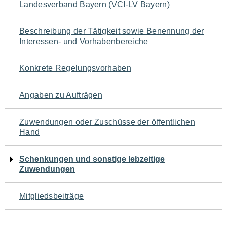
Landesverband Bayern (VCI-LV Bayern)
für
den
Beschreibung der Tätigkeit sowie Benennung der
Interessen- und Vorhabenbereiche
Seiteninhalt
Konkrete Regelungsvorhaben
Angaben zu Aufträgen
Zuwendungen oder Zuschüsse der öffentlichen
Hand
Schenkungen und sonstige lebzeitige
Zuwendungen
Mitgliedsbeiträge