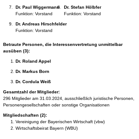
Dr. Paul Wiggermann 
Dr. Stefan Hölbfer 
Funktion: Vorstand
Funktion: Vorstand
Dr. Andreas Hirschfelder 
Funktion: Vorstand
Betraute Personen, die Interessenvertretung unmittelbar
ausüben (3):
Dr. Roland Appel 
Dr. Markus Born 
Dr. Cordula Weiß 
Gesamtzahl der Mitglieder:
296 Mitglieder am 31.03.2024, ausschließlich juristische Personen,
Personengesellschaften oder sonstige Organisationen
Mitgliedschaften (2):
Vereinigung der Bayerischen Wirtschaft (vbw)
Wirtschaftsbeirat Bayern (WBU)