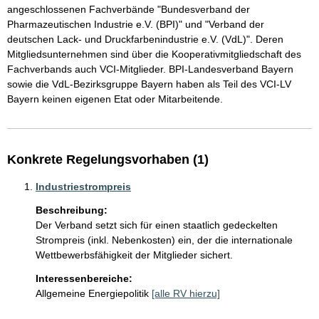
angeschlossenen Fachverbände "Bundesverband der 
Pharmazeutischen Industrie e.V. (BPI)" und "Verband der 
deutschen Lack- und Druckfarbenindustrie e.V. (VdL)". Deren 
Mitgliedsunternehmen sind über die Kooperativmitgliedschaft des 
Fachverbands auch VCI-Mitglieder. BPI-Landesverband Bayern 
sowie die VdL-Bezirksgruppe Bayern haben als Teil des VCI-LV 
Bayern keinen eigenen Etat oder Mitarbeitende.
Konkrete Regelungsvorhaben (1)
Industriestrompreis
Beschreibung:
Der Verband setzt sich für einen staatlich gedeckelten 
Strompreis (inkl. Nebenkosten) ein, der die internationale 
Wettbewerbsfähigkeit der Mitglieder sichert.
Interessenbereiche:
Allgemeine Energiepolitik
[alle RV hierzu]