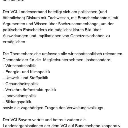
Der VCI-Landesverband beteiligt sich am politischen (und 
öffentlichen) Diskurs mit Fachwissen, mit Branchenkenntnis, mit 
Argumenten und Wissen über Sachzusammenhänge, um den 
politischen Entscheidern ein möglichst klares Bild über 
Auswirkungen und Implikationen von Gesetzesvorhaben zu 
ermöglichen. 

Die Themenbereiche umfassen alle wirtschaftspolitisch relevanten 
Themenfelder für die  Mitgliedsunternehmen, insbesondere:

- Wirtschaftspolitik

- Energie- und Klimapolitik

- Umwelt- und Stoffpolitik

- Gesundheitspolitik

- Verkehrs-/Infrastrukturpolitik

- Innovationspolitik

- Bildungspolitik

sowie die zugehörigen Fragen des Verwaltungsvollzugs.

Der VCI Bayern vertritt und betreut zudem die 
Landesorganisationen der dem VCI auf Bundesebene kooperativ 