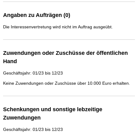
Angaben zu Aufträgen (0)
Die Interessenvertretung wird nicht im Auftrag ausgeübt.
Zuwendungen oder Zuschüsse der öffentlichen
Hand
Geschäftsjahr: 01/23 bis 12/23
Keine Zuwendungen oder Zuschüsse über 10.000 Euro erhalten.
Schenkungen und sonstige lebzeitige
Zuwendungen
Geschäftsjahr: 01/23 bis 12/23