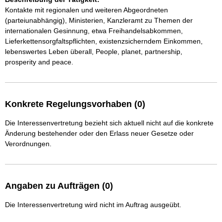
Kontakte mit regionalen und weiteren Abgeordneten 
(parteiunabhängig), Ministerien, Kanzleramt zu Themen der 
internationalen Gesinnung, etwa Freihandelsabkommen, 
Lieferkettensorgfaltspflichten, existenzsicherndem Einkommen, 
lebenswertes Leben überall, People, planet, partnership, 
prosperity and peace.
Konkrete Regelungsvorhaben (0)
Die Interessenvertretung bezieht sich aktuell nicht auf die konkrete
Änderung bestehender oder den Erlass neuer Gesetze oder
Verordnungen.
Angaben zu Aufträgen (0)
Die Interessenvertretung wird nicht im Auftrag ausgeübt.