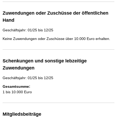
Zuwendungen oder Zuschüsse der öffentlichen
Hand
Geschäftsjahr: 01/25 bis 12/25
Keine Zuwendungen oder Zuschüsse über 10.000 Euro erhalten.
Schenkungen und sonstige lebzeitige
Zuwendungen
Geschäftsjahr: 01/25 bis 12/25
Gesamtsumme:
1 bis 10.000 Euro
Mitgliedsbeiträge