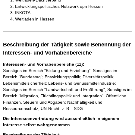
Weltladen-Dachverband
Entwicklungspolitisches Netzwerk epn Hessen
INKOTA
Weltläden in Hessen
Beschreibung der Tätigkeit sowie Benennung der
Interessen- und Vorhabenbereiche
Interessen- und Vorhabenbereiche (11):
Sonstiges im Bereich "Bildung und Erziehung"; Sonstiges im
Bereich "Bundestag"; Entwicklungspolitik; Diversitätspolitik;
Lebensmittelsicherheit; Lebens- und Genussmittelindustrie;
Sonstiges im Bereich "Landwirtschaft und Ernährung"; Sonstiges im
Bereich "Migration, Flüchtlingspolitik und Integration"; Öffentliche
Finanzen, Steuern und Abgaben; Nachhaltigkeit und
Ressourcenschutz; UN-Recht: z. B. : SDG
Die Interessenvertretung wird ausschließlich in eigenem
Interesse selbst wahrgenommen.
Beschreibung der Tätigkeit: