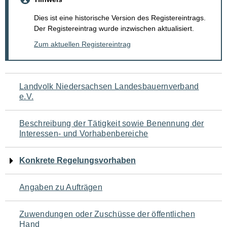
Dies ist eine historische Version des Registereintrags.
Der Registereintrag wurde inzwischen aktualisiert.
Zum aktuellen Registereintrag
Navigation
Landvolk Niedersachsen Landesbauernverband
e.V.
für
den
Beschreibung der Tätigkeit sowie Benennung der
Interessen- und Vorhabenbereiche
Seiteninhalt
Konkrete Regelungsvorhaben
Angaben zu Aufträgen
Zuwendungen oder Zuschüsse der öffentlichen
Hand