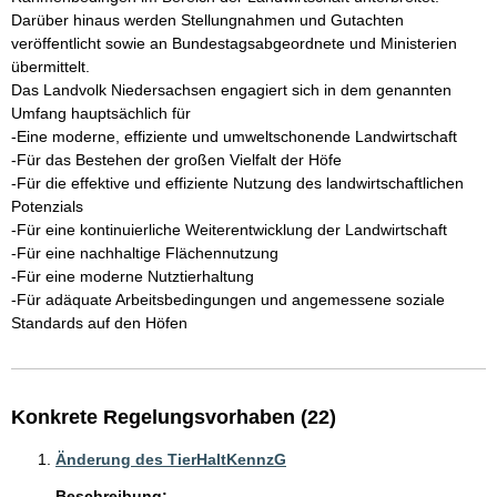
Darüber hinaus werden Stellungnahmen und Gutachten 
veröffentlicht sowie an Bundestagsabgeordnete und Ministerien 
übermittelt. 

Das Landvolk Niedersachsen engagiert sich in dem genannten 
Umfang hauptsächlich für 

-Eine moderne, effiziente und umweltschonende Landwirtschaft

-Für das Bestehen der großen Vielfalt der Höfe

-Für die effektive und effiziente Nutzung des landwirtschaftlichen 
Potenzials

-Für eine kontinuierliche Weiterentwicklung der Landwirtschaft

-Für eine nachhaltige Flächennutzung

-Für eine moderne Nutztierhaltung

-Für adäquate Arbeitsbedingungen und angemessene soziale 
Konkrete Regelungsvorhaben (22)
Änderung des TierHaltKennzG
Beschreibung: