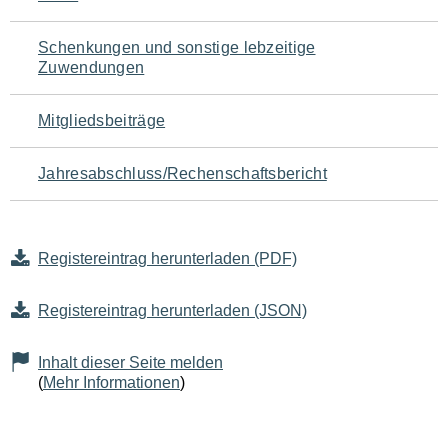
Schenkungen und sonstige lebzeitige
Zuwendungen
Mitgliedsbeiträge
Jahresabschluss/Rechenschaftsbericht
Registereintrag herunterladen (PDF)
Registereintrag herunterladen (JSON)
Inhalt dieser Seite melden
(
Mehr Informationen
)