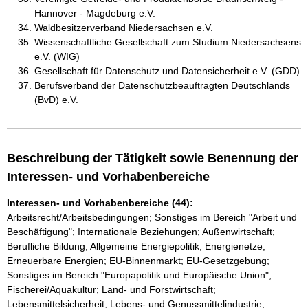
Hannover - Magdeburg e.V.
Waldbesitzerverband Niedersachsen e.V.
Wissenschaftliche Gesellschaft zum Studium Niedersachsens
e.V. (WIG)
Gesellschaft für Datenschutz und Datensicherheit e.V. (GDD)
Berufsverband der Datenschutzbeauftragten Deutschlands
(BvD) e.V.
Beschreibung der Tätigkeit sowie Benennung der
Interessen- und Vorhabenbereiche
Interessen- und Vorhabenbereiche (44):
Arbeitsrecht/Arbeitsbedingungen; Sonstiges im Bereich "Arbeit und
Beschäftigung"; Internationale Beziehungen; Außenwirtschaft;
Berufliche Bildung; Allgemeine Energiepolitik; Energienetze;
Erneuerbare Energien; EU-Binnenmarkt; EU-Gesetzgebung;
Sonstiges im Bereich "Europapolitik und Europäische Union";
Fischerei/Aquakultur; Land- und Forstwirtschaft;
Lebensmittelsicherheit; Lebens- und Genussmittelindustrie;