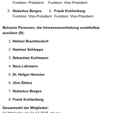
Funktion: Präsident
Funktion: Vize-Präsident
Hubertus Berges 
Frank Kohlenberg 
Funktion: Vize-Präsident
Funktion: Vize-Präsident
Betraute Personen, die Interessenvertretung unmittelbar
ausüben (8):
Helmut Brachtendorf 
Hartmut Schlepps 
Sebastian Kuhlmann 
Nora Lahmann 
Dr. Holger Hennies 
Jörn Ehlers 
Hubertus Berges 
Frank Kohlenberg 
Gesamtzahl der Mitglieder: