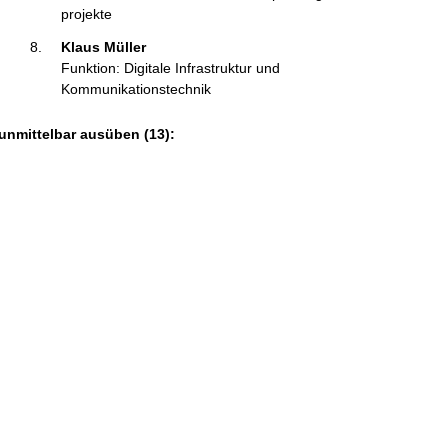
projekte
Klaus Müller 
Funktion: Digitale Infrastruktur und
Kommunikationstechnik
unmittelbar ausüben (13):