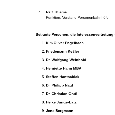
Ralf Thieme 
Funktion: Vorstand Personenbahnhöfe
Betraute Personen, die Interessenvertretung 
Kim Oliver Engelbach 
Friedemann Keßler 
Dr. Wolfgang Weinhold 
Henriette Hahn MBA 
Steffen Hantschick 
Dr. Philipp Nagl 
Dr. Christian Gruß 
Heike Junge-Latz 
Jens Bergmann 