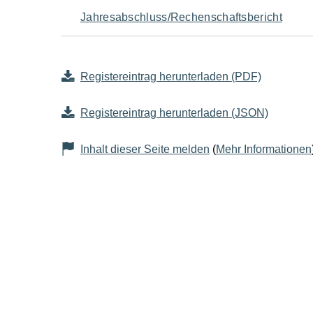
Jahresabschluss/Rechenschaftsbericht
Registereintrag herunterladen (PDF)
Registereintrag herunterladen (JSON)
Inhalt dieser Seite melden
(
Mehr Informationen