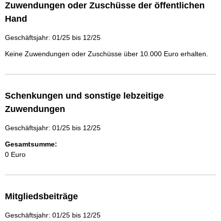
Zuwendungen oder Zuschüsse der öffentlichen
Hand
Geschäftsjahr: 01/25 bis 12/25
Keine Zuwendungen oder Zuschüsse über 10.000 Euro erhalten.
Schenkungen und sonstige lebzeitige
Zuwendungen
Geschäftsjahr: 01/25 bis 12/25
Gesamtsumme:
0 Euro
Mitgliedsbeiträge
Geschäftsjahr: 01/25 bis 12/25