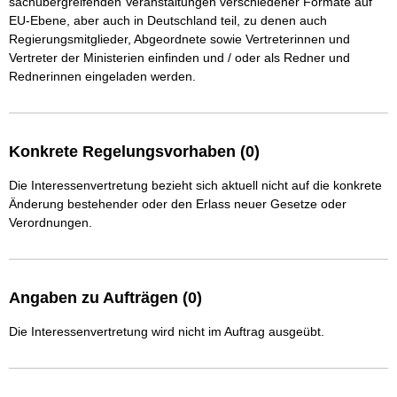
sachübergreifenden Veranstaltungen verschiedener Formate auf 
EU-Ebene, aber auch in Deutschland teil, zu denen auch 
Regierungsmitglieder, Abgeordnete sowie Vertreterinnen und 
Vertreter der Ministerien einfinden und / oder als Redner und 
Rednerinnen eingeladen werden.
Konkrete Regelungsvorhaben (0)
Die Interessenvertretung bezieht sich aktuell nicht auf die konkrete
Änderung bestehender oder den Erlass neuer Gesetze oder
Verordnungen.
Angaben zu Aufträgen (0)
Die Interessenvertretung wird nicht im Auftrag ausgeübt.