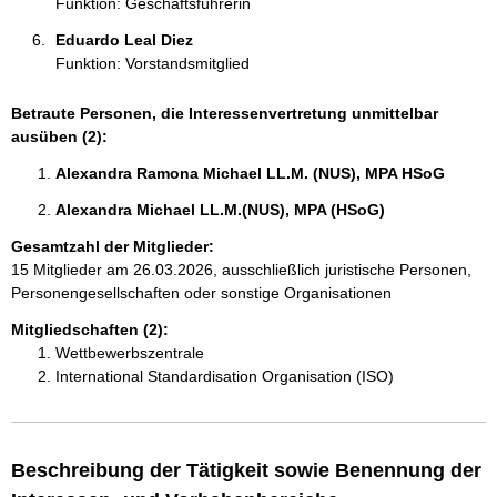
Funktion: Geschäftsführerin
Eduardo Leal Diez 
Funktion: Vorstandsmitglied
Betraute Personen, die Interessenvertretung unmittelbar
ausüben (2):
Alexandra Ramona Michael LL.M. (NUS), MPA HSoG 
Alexandra Michael LL.M.(NUS), MPA (HSoG) 
Gesamtzahl der Mitglieder:
15 Mitglieder am 26.03.2026, ausschließlich juristische Personen,
Personengesellschaften oder sonstige Organisationen
Mitgliedschaften (2):
Wettbewerbszentrale
International Standardisation Organisation (ISO)
Beschreibung der Tätigkeit sowie Benennung der