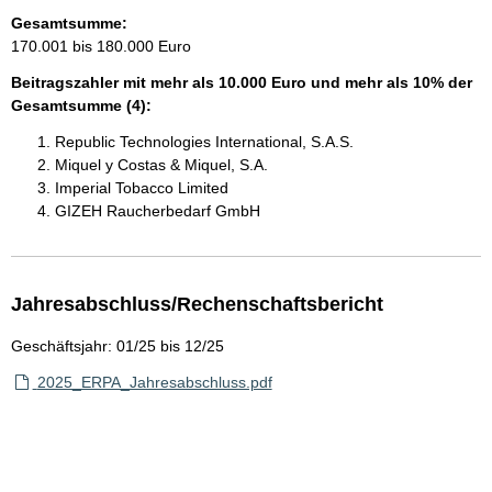
Gesamtsumme:
170.001 bis 180.000 Euro
Beitragszahler mit mehr als 10.000 Euro und mehr als 10% der
Gesamtsumme (4):
Republic Technologies International, S.A.S.
Miquel y Costas & Miquel, S.A.
Imperial Tobacco Limited
GIZEH Raucherbedarf GmbH
Jahresabschluss/Rechenschaftsbericht
Geschäftsjahr: 01/25 bis 12/25
2025_ERPA_Jahresabschluss.pdf