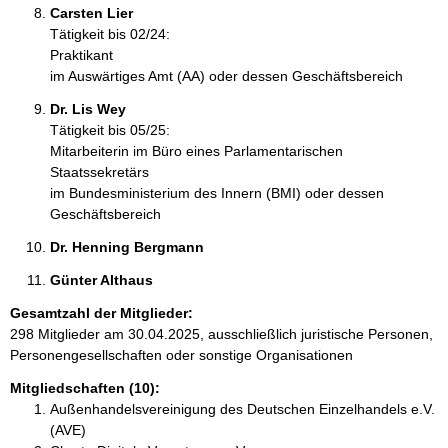
Carsten Lier 
Tätigkeit bis 02/24:
Praktikant
im Auswärtiges Amt (AA) oder dessen Geschäftsbereich
Dr. Lis Wey 
Tätigkeit bis 05/25:
Mitarbeiterin im Büro eines Parlamentarischen
Staatssekretärs
im Bundesministerium des Innern (BMI) oder dessen
Geschäftsbereich
Dr. Henning Bergmann 
Günter Althaus 
Gesamtzahl der Mitglieder:
298 Mitglieder am 30.04.2025, ausschließlich juristische Personen,
Personengesellschaften oder sonstige Organisationen
Mitgliedschaften (10):
Außenhandelsvereinigung des Deutschen Einzelhandels e.V.
(AVE)