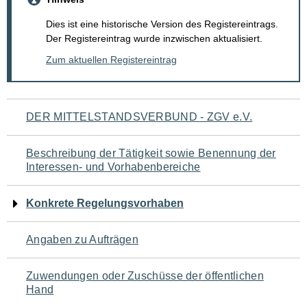
Dies ist eine historische Version des Registereintrags.
Der Registereintrag wurde inzwischen aktualisiert.
Zum aktuellen Registereintrag
Navigation
DER MITTELSTANDSVERBUND - ZGV e.V.
für
Beschreibung der Tätigkeit sowie Benennung der
den
Interessen- und Vorhabenbereiche
Seiteninhalt
Konkrete Regelungsvorhaben
Angaben zu Aufträgen
Zuwendungen oder Zuschüsse der öffentlichen
Hand