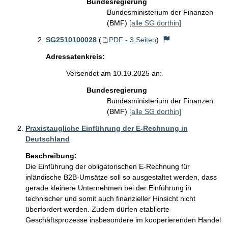
Bundesregierung
Bundesministerium der Finanzen
(BMF)
[alle SG dorthin]
SG2510100028
(
PDF - 3 Seiten
)
Adressatenkreis:
Versendet am 10.10.2025 an:
Bundesregierung
Bundesministerium der Finanzen
(BMF)
[alle SG dorthin]
Praxistaugliche Einführung der E-Rechnung in
Deutschland
Beschreibung:
Die Einführung der obligatorischen E-Rechnung für 
inländische B2B-Umsätze soll so ausgestaltet werden, dass 
gerade kleinere Unternehmen bei der Einführung in 
technischer und somit auch finanzieller Hinsicht nicht 
überfordert werden. Zudem dürfen etablierte 
Geschäftsprozesse insbesondere im kooperierenden Handel 