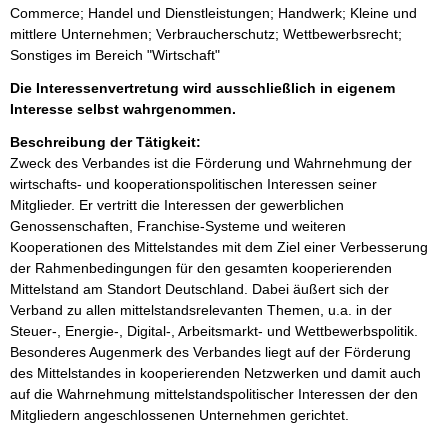
Commerce; Handel und Dienstleistungen; Handwerk; Kleine und
mittlere Unternehmen; Verbraucherschutz; Wettbewerbsrecht;
Sonstiges im Bereich "Wirtschaft"
Die Interessenvertretung wird ausschließlich in eigenem
Interesse selbst wahrgenommen.
Beschreibung der Tätigkeit:
Zweck des Verbandes ist die Förderung und Wahrnehmung der 
wirtschafts- und kooperationspolitischen Interessen seiner 
Mitglieder. Er vertritt die Interessen der gewerblichen 
Genossenschaften, Franchise-Systeme und weiteren 
Kooperationen des Mittelstandes mit dem Ziel einer Verbesserung 
der Rahmenbedingungen für den gesamten kooperierenden 
Mittelstand am Standort Deutschland. Dabei äußert sich der 
Verband zu allen mittelstandsrelevanten Themen, u.a. in der 
Steuer-, Energie-, Digital-, Arbeitsmarkt- und Wettbewerbspolitik. 
Besonderes Augenmerk des Verbandes liegt auf der Förderung 
des Mittelstandes in kooperierenden Netzwerken und damit auch 
auf die Wahrnehmung mittelstandspolitischer Interessen der den 
Mitgliedern angeschlossenen Unternehmen gerichtet.
