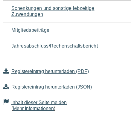
Schenkungen und sonstige lebzeitige
Zuwendungen
Mitgliedsbeiträge
Jahresabschluss/Rechenschaftsbericht
Registereintrag herunterladen (PDF)
Registereintrag herunterladen (JSON)
Inhalt dieser Seite melden
(
Mehr Informationen
)