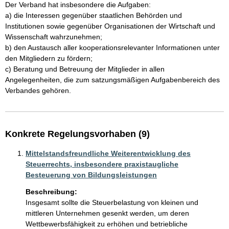
Der Verband hat insbesondere die Aufgaben: 

a) die Interessen gegenüber staatlichen Behörden und 
Institutionen sowie gegenüber Organisationen der Wirtschaft und 
Wissenschaft wahrzunehmen; 

b) den Austausch aller kooperationsrelevanter Informationen unter 
den Mitgliedern zu fördern; 

c) Beratung und Betreuung der Mitglieder in allen 
Angelegenheiten, die zum satzungsmäßigen Aufgabenbereich des 
Verbandes gehören. 
Konkrete Regelungsvorhaben (9)
Mittelstandsfreundliche Weiterentwicklung des
Steuerrechts, insbesondere praxistaugliche
Besteuerung von Bildungsleistungen
Beschreibung:
Insgesamt sollte die Steuerbelastung von kleinen und 
mittleren Unternehmen gesenkt werden, um deren 
Wettbewerbsfähigkeit zu erhöhen und betriebliche 