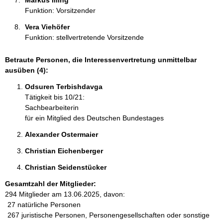
Markus Illing 
Funktion: Vorsitzender
Vera Viehöfer 
Funktion: stellvertretende Vorsitzende
Betraute Personen, die Interessenvertretung unmittelbar
ausüben (4):
Odsuren Terbishdavga 
Tätigkeit bis 10/21:
Sachbearbeiterin
für ein Mitglied des Deutschen Bundestages
Alexander Ostermaier 
Christian Eichenberger 
Christian Seidenstücker 
Gesamtzahl der Mitglieder:
294 Mitglieder am 13.06.2025, davon:
27 natürliche Personen
267 juristische Personen, Personengesellschaften oder sonstige