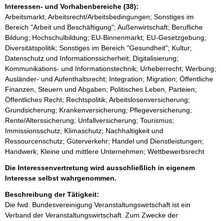
Interessen- und Vorhabenbereiche (38):
Arbeitsmarkt; Arbeitsrecht/Arbeitsbedingungen; Sonstiges im
Bereich "Arbeit und Beschäftigung"; Außenwirtschaft; Berufliche
Bildung; Hochschulbildung; EU-Binnenmarkt; EU-Gesetzgebung;
Diversitätspolitik; Sonstiges im Bereich "Gesundheit"; Kultur;
Datenschutz und Informationssicherheit; Digitalisierung;
Kommunikations- und Informationstechnik; Urheberrecht; Werbung;
Ausländer- und Aufenthaltsrecht; Integration; Migration; Öffentliche
Finanzen, Steuern und Abgaben; Politisches Leben, Parteien;
Öffentliches Recht; Rechtspolitik; Arbeitslosenversicherung;
Grundsicherung; Krankenversicherung; Pflegeversicherung;
Rente/Alterssicherung; Unfallversicherung; Tourismus;
Immissionsschutz; Klimaschutz; Nachhaltigkeit und
Ressourcenschutz; Güterverkehr; Handel und Dienstleistungen;
Handwerk; Kleine und mittlere Unternehmen; Wettbewerbsrecht
Die Interessenvertretung wird ausschließlich in eigenem
Interesse selbst wahrgenommen.
Beschreibung der Tätigkeit:
Die fwd: Bundesvereinigung Veranstaltungswirtschaft ist ein 
Verband der Veranstaltungswirtschaft. Zum Zwecke der 