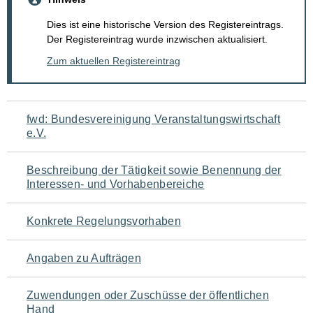
Dies ist eine historische Version des Registereintrags.
Der Registereintrag wurde inzwischen aktualisiert.
Zum aktuellen Registereintrag
Navigation
fwd: Bundesvereinigung Veranstaltungswirtschaft
e.V.
für
den
Beschreibung der Tätigkeit sowie Benennung der
Interessen- und Vorhabenbereiche
Seiteninhalt
Konkrete Regelungsvorhaben
Angaben zu Aufträgen
Zuwendungen oder Zuschüsse der öffentlichen
Hand