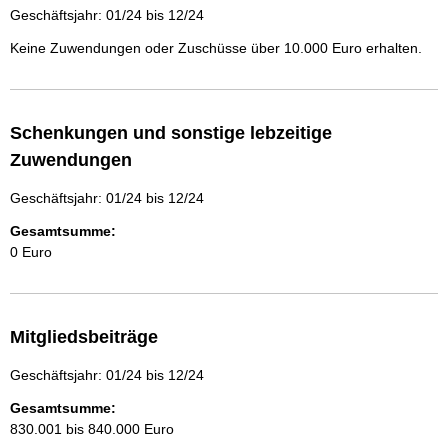
Geschäftsjahr: 01/24 bis 12/24
Keine Zuwendungen oder Zuschüsse über 10.000 Euro erhalten.
Schenkungen und sonstige lebzeitige
Zuwendungen
Geschäftsjahr: 01/24 bis 12/24
Gesamtsumme:
0 Euro
Mitgliedsbeiträge
Geschäftsjahr: 01/24 bis 12/24
Gesamtsumme:
830.001 bis 840.000 Euro