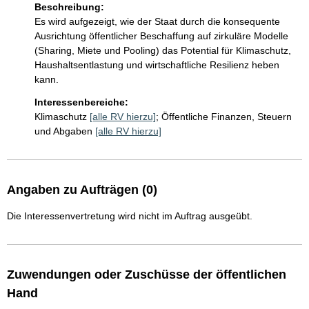
Beschreibung:
Es wird aufgezeigt, wie der Staat durch die konsequente 
Ausrichtung öffentlicher Beschaffung auf zirkuläre Modelle 
(Sharing, Miete und Pooling) das Potential für Klimaschutz, 
Haushaltsentlastung und wirtschaftliche Resilienz heben 
kann. 
Interessenbereiche:
Klimaschutz
[alle RV hierzu]
;
Öffentliche Finanzen, Steuern
und Abgaben
[alle RV hierzu]
Angaben zu Aufträgen (0)
Die Interessenvertretung wird nicht im Auftrag ausgeübt.
Zuwendungen oder Zuschüsse der öffentlichen
Hand