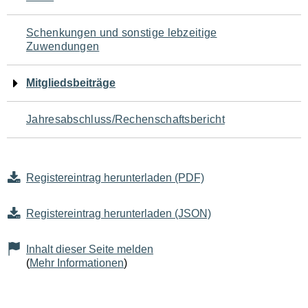
Schenkungen und sonstige lebzeitige
Zuwendungen
Mitgliedsbeiträge
Jahresabschluss/Rechenschaftsbericht
Registereintrag herunterladen (PDF)
Registereintrag herunterladen (JSON)
Inhalt dieser Seite melden
(
Mehr Informationen
)