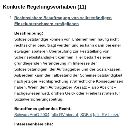
Konkrete Regelungsvorhaben (11)
Rechtssichere Beauftragung von selbstständigen
Einzelunternehmern ermöglichen
Beschreibung:
Soloselbstständige können von Unternehmen häufig nicht 
rechtssicher beauftragt werden und es kann dann bei einer 
etwaigen späteren Überprüfung zur Feststellung von 
Scheinselbstständigkeit kommen. Hier bedarf es einer 
grundlegenden Veränderung im Interesse der 
Soloselbständigen, der Auftraggeber und der Sozialkassen. 
Außerdem kann der Tatbestand der Scheinselbstständigkeit 
nach jetziger Rechtsprechung strafrechtliche Konsequenzen 
haben. Wenn dem Auftraggeber Vorsatz – also Absicht – 
nachgewiesen wird, drohen Geld- oder Freiheitsstrafen für 
Sozialversicherungsbetrug.
Betroffenes geltendes Recht:
SchwarzArbG 2004
[alle RV hierzu]
;
SGB 4
[alle RV hierzu]
Interessenbereiche: