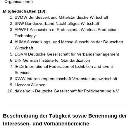
Organisationen
Mitgliedschaften (10):
BVMW Bundesverband Mittelständische Wirtschaft
BNW Bundesverband Nachhaltiges Wirtschaft
APWPT Association of Professional Wireless Production
Technology
AUMA Ausstellungs- und Messe-Ausschuss der Deutschen
Wirtschaft
DGVM Deutsche Gesellschaft für Verbandsmanagement
DIN German Institute for Standardization
IFES International Federation of Exhibition and Event
Services
IGVW Interessengemeinschaft Veranstaltungswirtschaft
Livecom Alliance
de'ge'pol - Deutsche Gesellschaft für Politikberatung e.V.
Beschreibung der Tätigkeit sowie Benennung der
Interessen- und Vorhabenbereiche