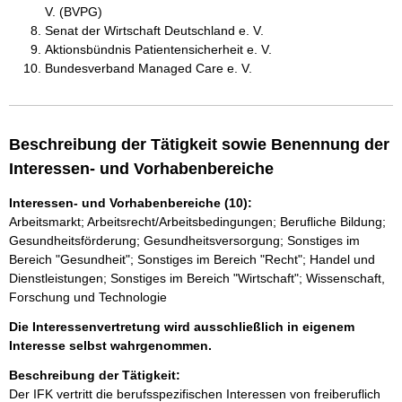
V. (BVPG)
Senat der Wirtschaft Deutschland e. V.
Aktionsbündnis Patientensicherheit e. V.
Bundesverband Managed Care e. V.
Beschreibung der Tätigkeit sowie Benennung der
Interessen- und Vorhabenbereiche
Interessen- und Vorhabenbereiche (10):
Arbeitsmarkt; Arbeitsrecht/Arbeitsbedingungen; Berufliche Bildung;
Gesundheitsförderung; Gesundheitsversorgung; Sonstiges im
Bereich "Gesundheit"; Sonstiges im Bereich "Recht"; Handel und
Dienstleistungen; Sonstiges im Bereich "Wirtschaft"; Wissenschaft,
Forschung und Technologie
Die Interessenvertretung wird ausschließlich in eigenem
Interesse selbst wahrgenommen.
Beschreibung der Tätigkeit:
Der IFK vertritt die berufsspezifischen Interessen von freiberuflich 