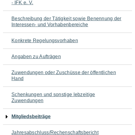
- IFK e. V.
für
den
Beschreibung der Tätigkeit sowie Benennung der
Interessen- und Vorhabenbereiche
Seiteninhalt
Konkrete Regelungsvorhaben
Angaben zu Aufträgen
Zuwendungen oder Zuschüsse der öffentlichen
Hand
Schenkungen und sonstige lebzeitige
Zuwendungen
Mitgliedsbeiträge
Jahresabschluss/Rechenschaftsbericht