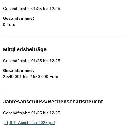
Geschäftsjahr: 01/25 bis 12/25
Gesamtsumme:
0 Euro
Mitgliedsbeiträge
Geschäftsjahr: 01/25 bis 12/25
Gesamtsumme:
2.540.001 bis 2.550.000 Euro
Jahresabschluss/Rechenschaftsbericht
Geschäftsjahr: 01/25 bis 12/25
IFK-Abschluss-2025.pdf