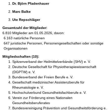
Dr. Björn Pfadenhauer 
Marc Balke 
Ute Repschläger 
Gesamtzahl der Mitglieder:
6.810 Mitglieder am 01.05.2026, davon:
6.163 natürliche Personen
647 juristische Personen, Personengesellschaften oder sonstige
Organisationen
Mitgliedschaften (10):
Spitzenverband der Heilmittelverbände (SHV) e. V.
Deutsche Gesellschaft für Physiotherapiewissenschaft
(DGPTW) e. V.
Bundesverband der Freien Berufe e. V.
Gesellschaft medizinischer Assistenzberufe für
Rheumatologie e. V.
Hochschulverbund Gesundheitsfachberufe e. V.
Verein zur Förderung eines Nationalen
Gesundheitsberuferates
Bundesvereinigung Prävention und Gesundheitsförderung e.