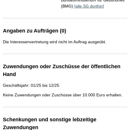
Bundesministerium für Gesundheit
(BMG)
[alle SG dorthin]
Angaben zu Aufträgen (0)
Die Interessenvertretung wird nicht im Auftrag ausgeübt.
Zuwendungen oder Zuschüsse der öffentlichen
Hand
Geschäftsjahr: 01/25 bis 12/25
Keine Zuwendungen oder Zuschüsse über 10.000 Euro erhalten.
Schenkungen und sonstige lebzeitige
Zuwendungen