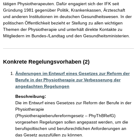
tätigen Physiotherapeuten. Dafür engagiert sich der IFK seit 
Gründung 1981 gegenüber Politik, Krankenkassen, Ärzteschaft 
und anderen Institutionen im deutschen Gesundheitswesen. In der 
politischen Öffentlichkeit bezieht er Stellung zu allen wichtigen 
Themen der Physiotherapie und unterhält direkte Kontakte zu 
Mitgliedern im Bundes-/Landtag und den Gesundheitsministerien.
Konkrete Regelungsvorhaben (2)
Änderungen im Entwurf eines Gesetzes zur Reform der
Berufe in der Physiotherapie zur Verbesserung der
angedachten Regelungen
Beschreibung:
Die im Entwurf eines Gesetzes zur Reform der Berufe in der 
Physiotherapie

(Physiotherapieberufereformgesetz – PhyThBRefG) 
vorgesehen Regelungen sollen angepasst werden, um die 
berufspoltischen und berufsrechtlichen Anforderungen an 