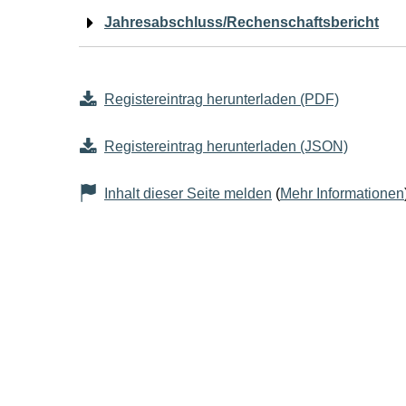
Jahresabschluss/Rechenschaftsbericht
Registereintrag herunterladen (PDF)
Registereintrag herunterladen (JSON)
Inhalt dieser Seite melden
(
Mehr Informationen