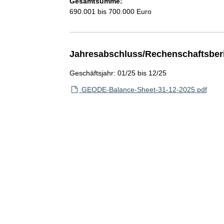
Gesamtsumme:
690.001 bis 700.000 Euro
Jahresabschluss/Rechenschaftsber
Geschäftsjahr: 01/25 bis 12/25
GEODE-Balance-Sheet-31-12-2025.pdf