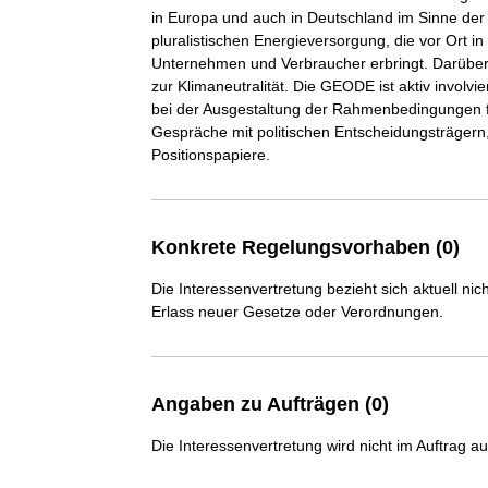
in Europa und auch in Deutschland im Sinne der
pluralistischen Energieversorgung, die vor Ort 
Unternehmen und Verbraucher erbringt. Darüber
zur Klimaneutralität. Die GEODE ist aktiv involv
bei der Ausgestaltung der Rahmenbedingungen fü
Gespräche mit politischen Entscheidungsträgern,
Konkrete Regelungsvorhaben (0)
Die Interessenvertretung bezieht sich aktuell n
Erlass neuer Gesetze oder Verordnungen.
Angaben zu Aufträgen (0)
Die Interessenvertretung wird nicht im Auftrag a