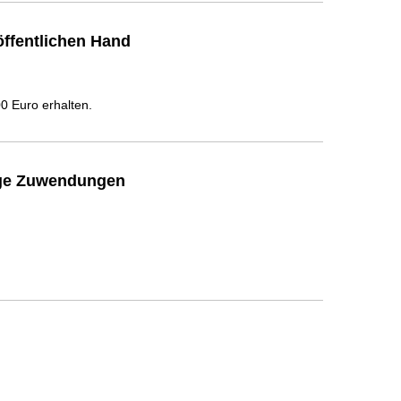
ffentlichen Hand
 Euro erhalten.
ige Zuwendungen