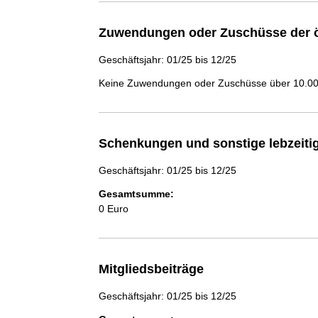
Zuwendungen oder Zuschüsse der ö
Geschäftsjahr: 01/25 bis 12/25
Keine Zuwendungen oder Zuschüsse über 10.000
Schenkungen und sonstige lebzeit
Geschäftsjahr: 01/25 bis 12/25
Gesamtsumme:
0 Euro
Mitgliedsbeiträge
Geschäftsjahr: 01/25 bis 12/25