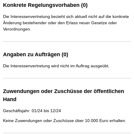
Konkrete Regelungsvorhaben (0)
Die Interessenvertretung bezieht sich aktuell nicht auf die konkrete
Änderung bestehender oder den Erlass neuer Gesetze oder
Verordnungen.
Angaben zu Aufträgen (0)
Die Interessenvertretung wird nicht im Auftrag ausgeübt.
Zuwendungen oder Zuschüsse der öffentlichen
Hand
Geschäftsjahr: 01/24 bis 12/24
Keine Zuwendungen oder Zuschüsse über 10.000 Euro erhalten.