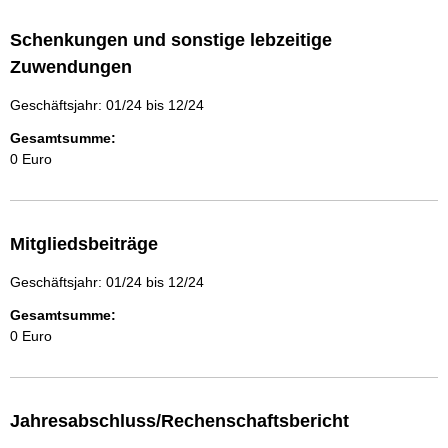
Schenkungen und sonstige lebzeitige
Zuwendungen
Geschäftsjahr: 01/24 bis 12/24
Gesamtsumme:
0 Euro
Mitgliedsbeiträge
Geschäftsjahr: 01/24 bis 12/24
Gesamtsumme:
0 Euro
Jahresabschluss/Rechenschaftsbericht