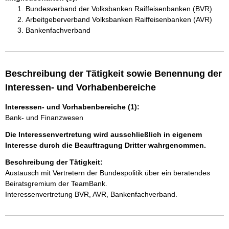
Bundesverband der Volksbanken Raiffeisenbanken (BVR)
Arbeitgeberverband Volksbanken Raiffeisenbanken (AVR)
Bankenfachverband
Beschreibung der Tätigkeit sowie Benennung der
Interessen- und Vorhabenbereiche
Interessen- und Vorhabenbereiche (1):
Bank- und Finanzwesen
Die Interessenvertretung wird ausschließlich in eigenem
Interesse durch die Beauftragung Dritter wahrgenommen.
Beschreibung der Tätigkeit:
Austausch mit Vertretern der Bundespolitik über ein beratendes 
Beiratsgremium der TeamBank.

Interessenvertretung BVR, AVR, Bankenfachverband.