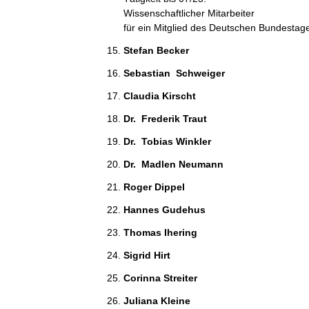
Wissenschaftlicher Mitarbeiter
für ein Mitglied des Deutschen Bundestag
Stefan Becker 
Sebastian  Schweiger 
Claudia Kirscht 
Dr.  Frederik Traut 
Dr.  Tobias Winkler 
Dr.  Madlen Neumann 
Roger Dippel 
Hannes Gudehus 
Thomas Ihering 
Sigrid Hirt 
Corinna Streiter 
Juliana Kleine 