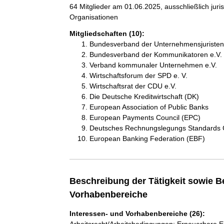
64 Mitglieder am 01.06.2025, ausschließlich jur
Organisationen
Mitgliedschaften (10):
Bundesverband der Unternehmensjuristen 
Bundesverband der Kommunikatoren e.V.
Verband kommunaler Unternehmen e.V.
Wirtschaftsforum der SPD e. V.
Wirtschaftsrat der CDU e.V.
Die Deutsche Kreditwirtschaft (DK)
European Association of Public Banks
European Payments Council (EPC)
Deutsches Rechnungslegungs Standards 
European Banking Federation (EBF)
Beschreibung der Tätigkeit sowie B
Vorhabenbereiche
Interessen- und Vorhabenbereiche (26):
Arbeitsrecht/Arbeitsbedingungen; Erneuerbare 