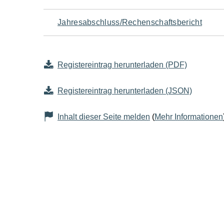
Jahresabschluss/Rechenschaftsbericht
Registereintrag herunterladen (PDF)
Registereintrag herunterladen (JSON)
Inhalt dieser Seite melden
(
Mehr Informationen