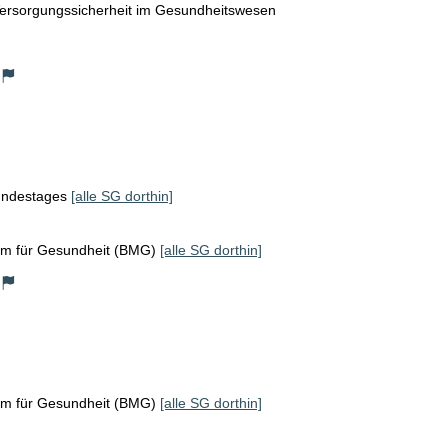
ersorgungssicherheit im Gesundheitswesen
Bundestages
[alle SG dorthin]
um für Gesundheit (BMG)
[alle SG dorthin]
um für Gesundheit (BMG)
[alle SG dorthin]