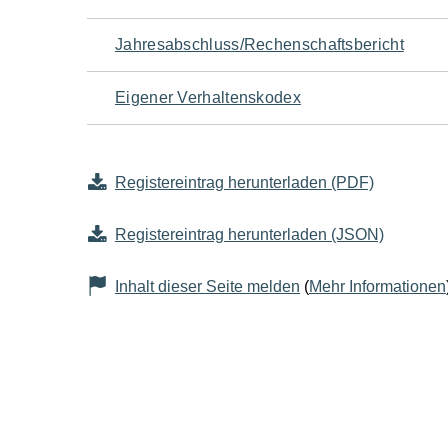
Jahresabschluss/Rechenschaftsbericht
Eigener Verhaltenskodex
Registereintrag herunterladen (PDF)
Registereintrag herunterladen (JSON)
Inhalt dieser Seite melden
(
Mehr Informationen