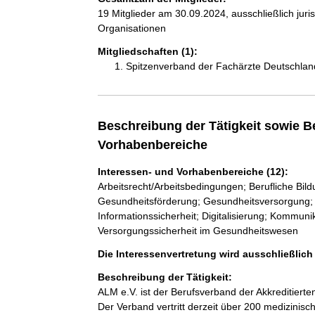
19 Mitglieder am 30.09.2024, ausschließlich jur
Organisationen
Mitgliedschaften (1):
Spitzenverband der Fachärzte Deutschland
Beschreibung der Tätigkeit sowie B
Vorhabenbereiche
Interessen- und Vorhabenbereiche (12):
Arbeitsrecht/Arbeitsbedingungen; Berufliche Bil
Gesundheitsförderung; Gesundheitsversorgung; 
Informationssicherheit; Digitalisierung; Kommun
Versorgungssicherheit im Gesundheitswesen
Die Interessenvertretung wird ausschließlic
Beschreibung der Tätigkeit:
ALM e.V. ist der Berufsverband der Akkreditiert
Der Verband vertritt derzeit über 200 medizinisc