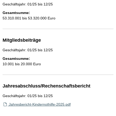
Geschäftsjahr: 01/25 bis 12/25
Gesamtsumme:
53.310.001 bis 53.320.000 Euro
Mitgliedsbeiträge
Geschäftsjahr: 01/25 bis 12/25
Gesamtsumme:
10.001 bis 20.000 Euro
Jahresabschluss/Rechenschaftsbericht
Geschäftsjahr: 01/25 bis 12/25
Jahresbericht-Kindernothilfe-2025.pdf