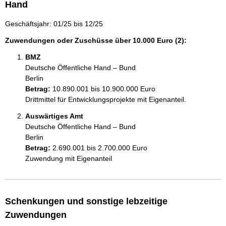
Hand
Geschäftsjahr: 01/25 bis 12/25
Zuwendungen oder Zuschüsse über 10.000 Euro (2):
BMZ
Deutsche Öffentliche Hand – Bund
Berlin
Betrag:
10.890.001 bis 10.900.000 Euro
Drittmittel für Entwicklungsprojekte mit Eigenanteil.
Auswärtiges Amt
Deutsche Öffentliche Hand – Bund
Berlin
Betrag:
2.690.001 bis 2.700.000 Euro
Zuwendung mit Eigenanteil
Schenkungen und sonstige lebzeitige
Zuwendungen