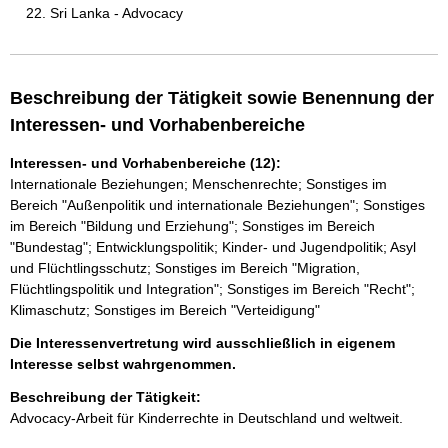
Sri Lanka - Advocacy
Beschreibung der Tätigkeit sowie Benennung der
Interessen- und Vorhabenbereiche
Interessen- und Vorhabenbereiche (12):
Internationale Beziehungen; Menschenrechte; Sonstiges im
Bereich "Außenpolitik und internationale Beziehungen"; Sonstiges
im Bereich "Bildung und Erziehung"; Sonstiges im Bereich
"Bundestag"; Entwicklungspolitik; Kinder- und Jugendpolitik; Asyl
und Flüchtlingsschutz; Sonstiges im Bereich "Migration,
Flüchtlingspolitik und Integration"; Sonstiges im Bereich "Recht";
Klimaschutz; Sonstiges im Bereich "Verteidigung"
Die Interessenvertretung wird ausschließlich in eigenem
Interesse selbst wahrgenommen.
Beschreibung der Tätigkeit:
Advocacy-Arbeit für Kinderrechte in Deutschland und weltweit.