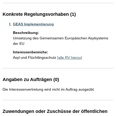
Konkrete Regelungsvorhaben (1)
GEAS Implementierung
Beschreibung:
Umsetzung des Gemeinsamen Europäischen Asylsystems 
der EU
Interessenbereiche:
Asyl und Flüchtlingsschutz
[alle RV hierzu]
Angaben zu Aufträgen (0)
Die Interessenvertretung wird nicht im Auftrag ausgeübt.
Zuwendungen oder Zuschüsse der öffentlichen