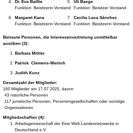
Dr. Eva Baillie 
Uli Baege 
Funktion: Beisitzerin Vorstand
Funktion: Beisitzer Vorstand
Margaret Kana 
Cecilia Laca Sánchez 
Funktion: Beisitzerin Vorstand
Funktion: Beisitzerin Vorstand
Betraute Personen, die Interessenvertretung unmittelbar
ausüben (3):
Barbara Mittler 
Patrick  Clemens-Weirich  
Judith Kunz 
Gesamtzahl der Mitglieder:
160 Mitglieder am 17.07.2025, davon:
43 natürliche Personen
117 juristische Personen, Personengesellschaften oder sonstige
Organisationen
Mitgliedschaften (4):
Arbeitsgemeinschaft der Eine Welt-Landesnetzwerke in
Deutschland e.V.