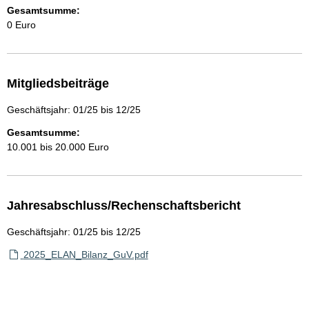
Gesamtsumme:
0 Euro
Mitgliedsbeiträge
Geschäftsjahr: 01/25 bis 12/25
Gesamtsumme:
10.001 bis 20.000 Euro
Jahresabschluss/Rechenschaftsbericht
Geschäftsjahr: 01/25 bis 12/25
2025_ELAN_Bilanz_GuV.pdf