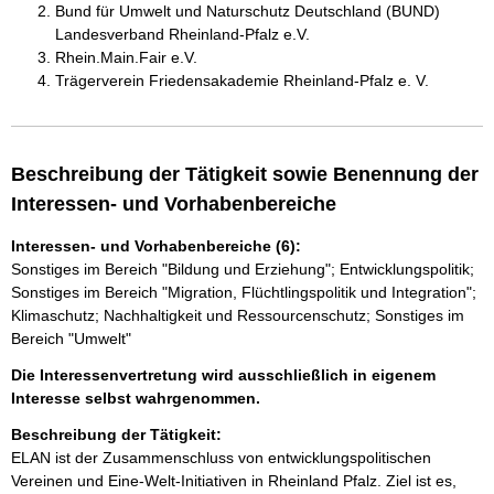
Bund für Umwelt und Naturschutz Deutschland (BUND)
Landesverband Rheinland-Pfalz e.V.
Rhein.Main.Fair e.V.
Trägerverein Friedensakademie Rheinland-Pfalz e. V.
Beschreibung der Tätigkeit sowie Benennung der
Interessen- und Vorhabenbereiche
Interessen- und Vorhabenbereiche (6):
Sonstiges im Bereich "Bildung und Erziehung"; Entwicklungspolitik;
Sonstiges im Bereich "Migration, Flüchtlingspolitik und Integration";
Klimaschutz; Nachhaltigkeit und Ressourcenschutz; Sonstiges im
Bereich "Umwelt"
Die Interessenvertretung wird ausschließlich in eigenem
Interesse selbst wahrgenommen.
Beschreibung der Tätigkeit:
ELAN ist der Zusammenschluss von entwicklungspolitischen 
Vereinen und Eine-Welt-Initiativen in Rheinland Pfalz. Ziel ist es, 