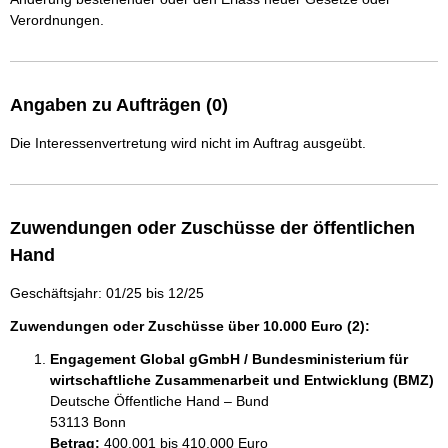
Verordnungen.
Angaben zu Aufträgen (0)
Die Interessenvertretung wird nicht im Auftrag ausgeübt.
Zuwendungen oder Zuschüsse der öffentlichen
Hand
Geschäftsjahr: 01/25 bis 12/25
Zuwendungen oder Zuschüsse über 10.000 Euro (2):
Engagement Global gGmbH / Bundesministerium für
wirtschaftliche Zusammenarbeit und Entwicklung (BMZ)
Deutsche Öffentliche Hand – Bund
53113 Bonn
Betrag:
400.001 bis 410.000 Euro