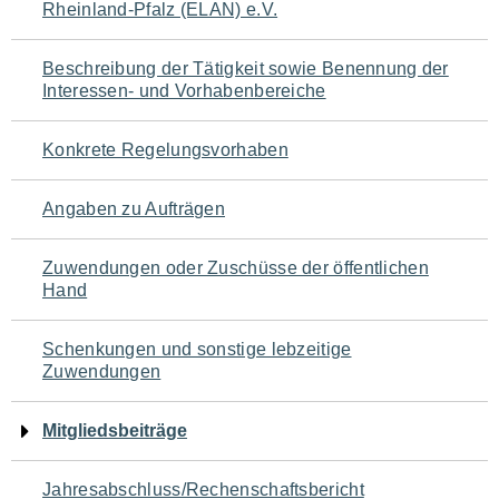
Rheinland-Pfalz (ELAN) e.V.
für
den
Beschreibung der Tätigkeit sowie Benennung der
Interessen- und Vorhabenbereiche
Seiteninhalt
Konkrete Regelungsvorhaben
Angaben zu Aufträgen
Zuwendungen oder Zuschüsse der öffentlichen
Hand
Schenkungen und sonstige lebzeitige
Zuwendungen
Mitgliedsbeiträge
Jahresabschluss/Rechenschaftsbericht