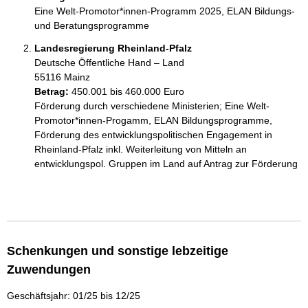
Eine Welt-Promotor*innen-Programm 2025, ELAN Bildungs- 
und Beratungsprogramme
Landesregierung Rheinland-Pfalz
Deutsche Öffentliche Hand – Land
55116 Mainz
Betrag:
450.001 bis 460.000 Euro
Förderung durch verschiedene Ministerien; Eine Welt-
Promotor*innen-Progamm, ELAN Bildungsprogramme, 
Förderung des entwicklungspolitischen Engagement in 
Rheinland-Pfalz inkl. Weiterleitung von Mitteln an 
entwicklungspol. Gruppen im Land auf Antrag zur Förderung

Schenkungen und sonstige lebzeitige
Zuwendungen
Geschäftsjahr: 01/25 bis 12/25