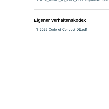
Eigener Verhaltenskodex
2025-Code-of-Conduct-DE.pdf