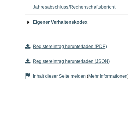
Jahresabschluss/Rechenschaftsbericht
Eigener Verhaltenskodex
Registereintrag herunterladen (PDF)
Registereintrag herunterladen (JSON)
Inhalt dieser Seite melden
(
Mehr Informationen