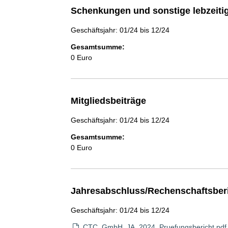
Schenkungen und sonstige lebzeit
Geschäftsjahr: 01/24 bis 12/24
Gesamtsumme:
0 Euro
Mitgliedsbeiträge
Geschäftsjahr: 01/24 bis 12/24
Gesamtsumme:
0 Euro
Jahresabschluss/Rechenschaftsber
Geschäftsjahr: 01/24 bis 12/24
CTC_GmbH_JA_2024_Pruefungsbericht.pdf