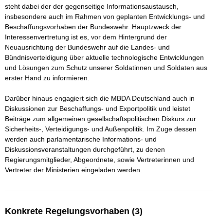
steht dabei der der gegenseitige Informationsaustausch, 
insbesondere auch im Rahmen von geplanten Entwicklungs- und 
Beschaffungsvorhaben der Bundeswehr. Hauptzweck der 
Interessenvertretung ist es, vor dem Hintergrund der 
Neuausrichtung der Bundeswehr auf die Landes- und 
Bündnisverteidigung über aktuelle technologische Entwicklungen 
und Lösungen zum Schutz unserer Soldatinnen und Soldaten aus 
erster Hand zu informieren.

Darüber hinaus engagiert sich die MBDA Deutschland auch in 
Diskussionen zur Beschaffungs- und Exportpolitik und leistet 
Beiträge zum allgemeinen gesellschaftspolitischen Diskurs zur 
Sicherheits-, Verteidigungs- und Außenpolitik. Im Zuge dessen 
werden auch parlamentarische Informations- und 
Diskussionsveranstaltungen durchgeführt, zu denen 
Regierungsmitglieder, Abgeordnete, sowie Vertreterinnen und 
Konkrete Regelungsvorhaben (3)