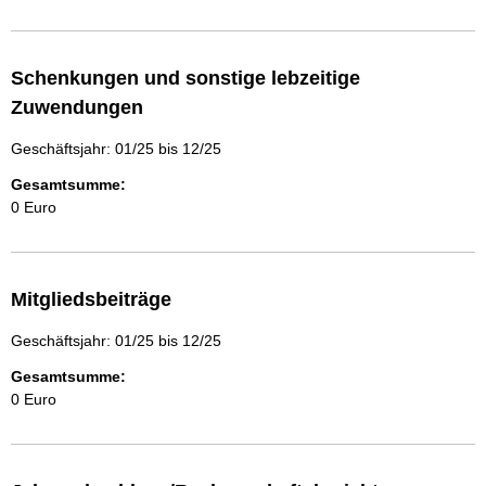
Schenkungen und sonstige lebzeitige
Zuwendungen
Geschäftsjahr: 01/25 bis 12/25
Gesamtsumme:
0 Euro
Mitgliedsbeiträge
Geschäftsjahr: 01/25 bis 12/25
Gesamtsumme:
0 Euro