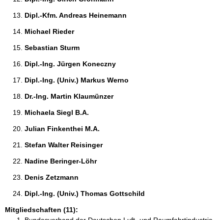
Dipl.-Kfm. Andreas Heinemann 
Michael Rieder 
Sebastian Sturm 
Dipl.-Ing. Jürgen Koneczny 
Dipl.-Ing. (Univ.) Markus Werno 
Dr.-Ing. Martin Klaumünzer 
Michaela Siegl B.A. 
Julian Finkenthei M.A. 
Stefan Walter Reisinger 
Nadine Beringer-Löhr 
Denis Zetzmann 
Dipl.-Ing. (Univ.) Thomas Gottschild 
Mitgliedschaften (11):