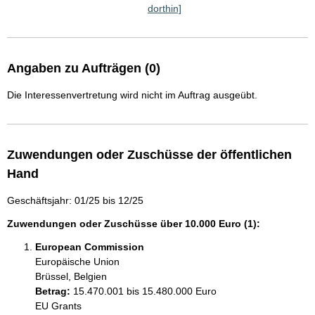
dorthin]
Angaben zu Aufträgen (0)
Die Interessenvertretung wird nicht im Auftrag ausgeübt.
Zuwendungen oder Zuschüsse der öffentlichen
Hand
Geschäftsjahr: 01/25 bis 12/25
Zuwendungen oder Zuschüsse über 10.000 Euro (1):
European Commission
Europäische Union
Brüssel, Belgien
Betrag:
15.470.001 bis 15.480.000 Euro
EU Grants