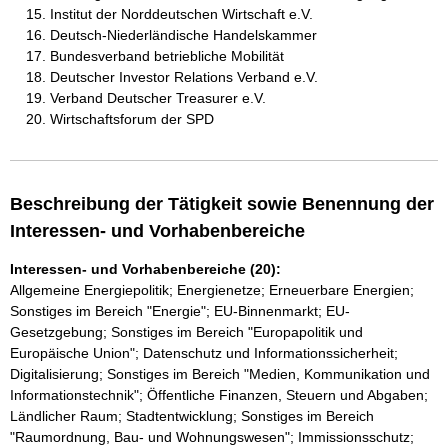
Institut der Norddeutschen Wirtschaft e.V.
Deutsch-Niederländische Handelskammer
Bundesverband betriebliche Mobilität
Deutscher Investor Relations Verband e.V.
Verband Deutscher Treasurer e.V.
Wirtschaftsforum der SPD
Beschreibung der Tätigkeit sowie Benennung der
Interessen- und Vorhabenbereiche
Interessen- und Vorhabenbereiche (20):
Allgemeine Energiepolitik; Energienetze; Erneuerbare Energien;
Sonstiges im Bereich "Energie"; EU-Binnenmarkt; EU-
Gesetzgebung; Sonstiges im Bereich "Europapolitik und
Europäische Union"; Datenschutz und Informationssicherheit;
Digitalisierung; Sonstiges im Bereich "Medien, Kommunikation und
Informationstechnik"; Öffentliche Finanzen, Steuern und Abgaben;
Ländlicher Raum; Stadtentwicklung; Sonstiges im Bereich
"Raumordnung, Bau- und Wohnungswesen"; Immissionsschutz;