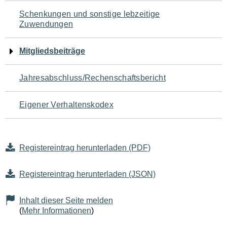
Schenkungen und sonstige lebzeitige
Zuwendungen
Mitgliedsbeiträge
Jahresabschluss/Rechenschaftsbericht
Eigener Verhaltenskodex
Registereintrag herunterladen (PDF)
Registereintrag herunterladen (JSON)
Inhalt dieser Seite melden
(
Mehr Informationen
)