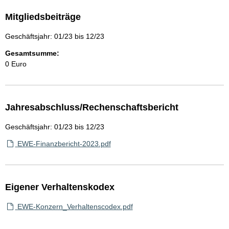
Mitgliedsbeiträge
Geschäftsjahr: 01/23 bis 12/23
Gesamtsumme:
0 Euro
Jahresabschluss/Rechenschaftsbericht
Geschäftsjahr: 01/23 bis 12/23
EWE-Finanzbericht-2023.pdf
Eigener Verhaltenskodex
EWE-Konzern_Verhaltenscodex.pdf