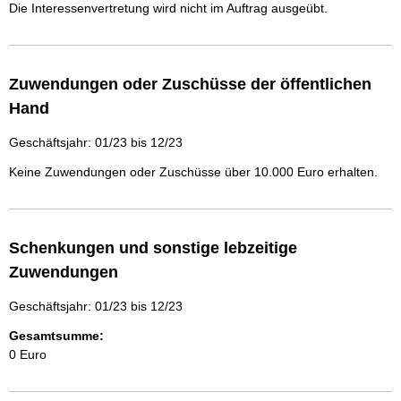
Die Interessenvertretung wird nicht im Auftrag ausgeübt.
Zuwendungen oder Zuschüsse der öffentlichen
Hand
Geschäftsjahr: 01/23 bis 12/23
Keine Zuwendungen oder Zuschüsse über 10.000 Euro erhalten.
Schenkungen und sonstige lebzeitige
Zuwendungen
Geschäftsjahr: 01/23 bis 12/23
Gesamtsumme:
0 Euro