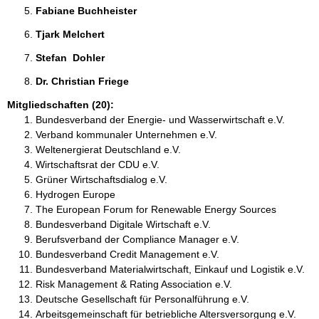
Fabiane Buchheister 
Tjark Melchert 
Stefan  Dohler 
Dr. Christian Friege 
Mitgliedschaften (20):
Bundesverband der Energie- und Wasserwirtschaft e.V.
Verband kommunaler Unternehmen e.V.
Weltenergierat Deutschland e.V.
Wirtschaftsrat der CDU e.V.
Grüner Wirtschaftsdialog e.V.
Hydrogen Europe
The European Forum for Renewable Energy Sources
Bundesverband Digitale Wirtschaft e.V.
Berufsverband der Compliance Manager e.V.
Bundesverband Credit Management e.V.
Bundesverband Materialwirtschaft, Einkauf und Logistik e.V.
Risk Management & Rating Association e.V.
Deutsche Gesellschaft für Personalführung e.V.
Arbeitsgemeinschaft für betriebliche Altersversorgung e.V.