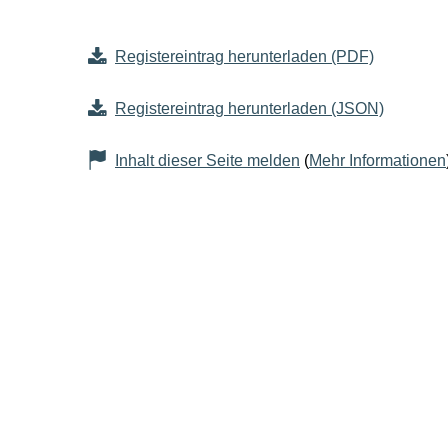
Registereintrag herunterladen (PDF)
Registereintrag herunterladen (JSON)
Inhalt dieser Seite melden
(
Mehr Informationen