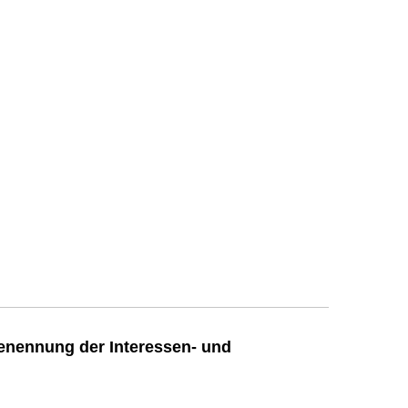
enennung der Interessen- und