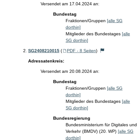
Versendet am 17.04.2024 an:
Bundestag
Fraktionen/Gruppen
[alle SG
dorthin]
Mitglieder des Bundestages
[alle
SG dorthin]
SG2408210015
(
PDF - 8 Seiten
)
Adressatenkreis:
Versendet am 20.08.2024 an:
Bundestag
Fraktionen/Gruppen
[alle SG
dorthin]
Mitglieder des Bundestages
[alle
SG dorthin]
Bundesregierung
Bundesministerium für Digitales und
Verkehr (BMDV) (20. WP)
[alle SG
dorthin]