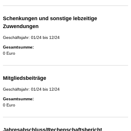
Schenkungen und sonstige lebzeitige
Zuwendungen
Geschäftsjahr: 01/24 bis 12/24
Gesamtsumme:
0 Euro
Mitgliedsbeiträge
Geschäftsjahr: 01/24 bis 12/24
Gesamtsumme:
0 Euro
Jahresabschluss/Rechenschaftsbericht