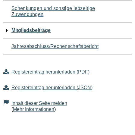
Schenkungen und sonstige lebzeitige
Zuwendungen
Mitgliedsbeiträge
Jahresabschluss/Rechenschaftsbericht
Registereintrag herunterladen (PDF)
Registereintrag herunterladen (JSON)
Inhalt dieser Seite melden
(
Mehr Informationen
)