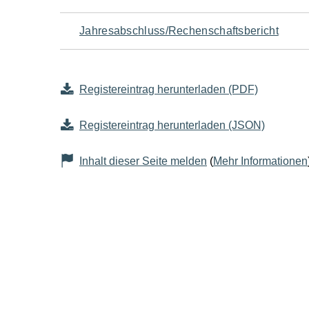
Jahresabschluss/Rechenschaftsbericht
Registereintrag herunterladen (PDF)
Registereintrag herunterladen (JSON)
Inhalt dieser Seite melden
(
Mehr Informationen