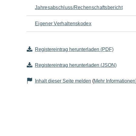
Jahresabschluss/Rechenschaftsbericht
Eigener Verhaltenskodex
Registereintrag herunterladen (PDF)
Registereintrag herunterladen (JSON)
Inhalt dieser Seite melden
(
Mehr Informationen