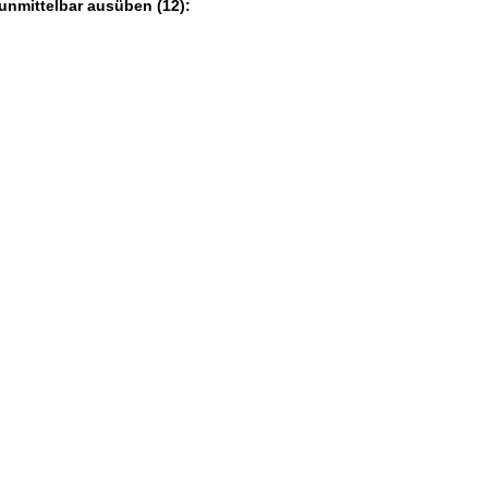
unmittelbar ausüben (12):