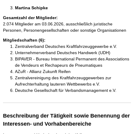
Martina Schipke 
Gesamtzahl der Mitglieder:
2.074 Mitglieder am 03.06.2026, ausschließlich juristische
Personen, Personengesellschaften oder sonstige Organisationen
Mitgliedschaften (6):
Zentralverband Deutsches Kraftfahrzeuggewerbe e.V.
Unternehmerverband Deutsches Handwerk (UDH)
BIPAVER - Bureau International Permanent des Associations
de Vendeurs et Rechapeurs de Pneumatiques
AZuR - Allianz Zukunft Reifen
Zentralvereinigung des Kraftfahrzeuggewerbes zur
Aufrechterhaltung lauteren Wettbewerbs e.V.
Deutsche Gesellschaft für Verbandsmanagement e.V.
Beschreibung der Tätigkeit sowie Benennung der
Interessen- und Vorhabenbereiche