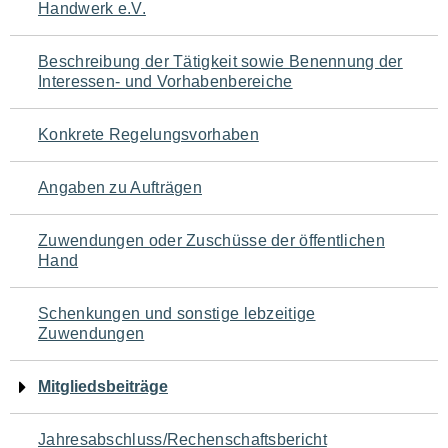
Handwerk e.V.
für
den
Beschreibung der Tätigkeit sowie Benennung der
Interessen- und Vorhabenbereiche
Seiteninhalt
Konkrete Regelungsvorhaben
Angaben zu Aufträgen
Zuwendungen oder Zuschüsse der öffentlichen
Hand
Schenkungen und sonstige lebzeitige
Zuwendungen
Mitgliedsbeiträge
Jahresabschluss/Rechenschaftsbericht