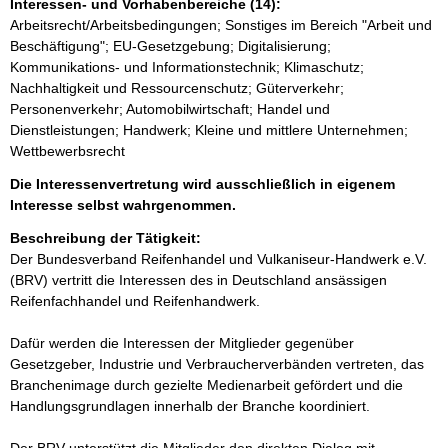
Interessen- und Vorhabenbereiche (14):
Arbeitsrecht/Arbeitsbedingungen; Sonstiges im Bereich "Arbeit und
Beschäftigung"; EU-Gesetzgebung; Digitalisierung;
Kommunikations- und Informationstechnik; Klimaschutz;
Nachhaltigkeit und Ressourcenschutz; Güterverkehr;
Personenverkehr; Automobilwirtschaft; Handel und
Dienstleistungen; Handwerk; Kleine und mittlere Unternehmen;
Wettbewerbsrecht
Die Interessenvertretung wird ausschließlich in eigenem
Interesse selbst wahrgenommen.
Beschreibung der Tätigkeit:
Der Bundesverband Reifenhandel und Vulkaniseur-Handwerk e.V. 
(BRV) vertritt die Interessen des in Deutschland ansässigen 
Reifenfachhandel und Reifenhandwerk.

Dafür werden die Interessen der Mitglieder gegenüber 
Gesetzgeber, Industrie und Verbraucherverbänden vertreten, das 
Branchenimage durch gezielte Medienarbeit gefördert und die 
Handlungsgrundlagen innerhalb der Branche koordiniert.
