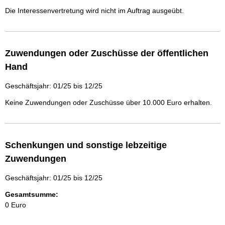
Die Interessenvertretung wird nicht im Auftrag ausgeübt.
Zuwendungen oder Zuschüsse der öffentlichen
Hand
Geschäftsjahr: 01/25 bis 12/25
Keine Zuwendungen oder Zuschüsse über 10.000 Euro erhalten.
Schenkungen und sonstige lebzeitige
Zuwendungen
Geschäftsjahr: 01/25 bis 12/25
Gesamtsumme:
0 Euro