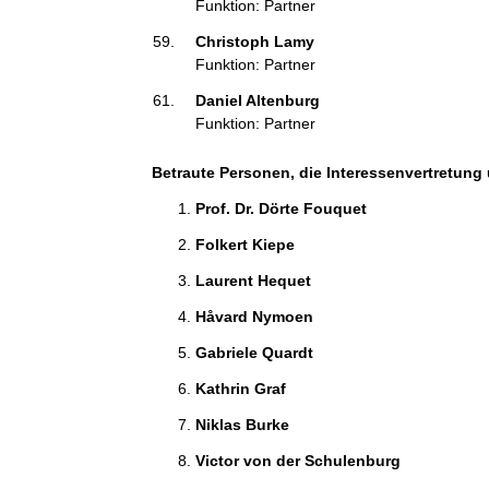
Funktion: Partner
Christoph Lamy 
Funktion: Partner
Daniel Altenburg 
Funktion: Partner
Betraute Personen, die Interessenvertretung 
Prof. Dr. Dörte Fouquet 
Folkert Kiepe 
Laurent Hequet 
Håvard Nymoen 
Gabriele Quardt 
Kathrin Graf 
Niklas Burke 
Victor von der Schulenburg 