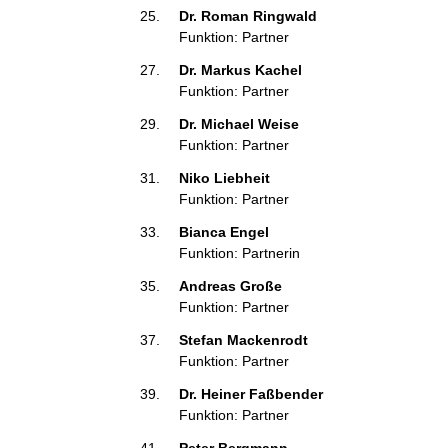
Dr. Roman Ringwald 
Funktion: Partner
Dr. Markus Kachel 
Funktion: Partner
Dr. Michael Weise 
Funktion: Partner
Niko Liebheit 
Funktion: Partner
Bianca Engel 
Funktion: Partnerin
Andreas Große 
Funktion: Partner
Stefan Mackenrodt 
Funktion: Partner
Dr. Heiner Faßbender 
Funktion: Partner