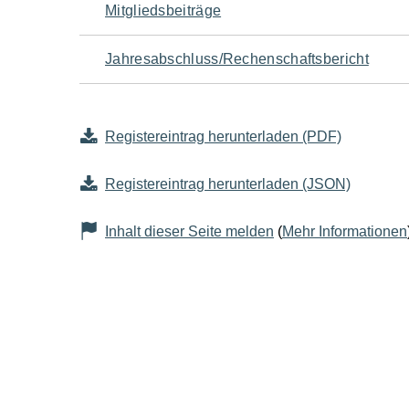
Mitgliedsbeiträge
Jahresabschluss/Rechenschaftsbericht
Registereintrag herunterladen (PDF)
Registereintrag herunterladen (JSON)
Inhalt dieser Seite melden
(
Mehr Informationen