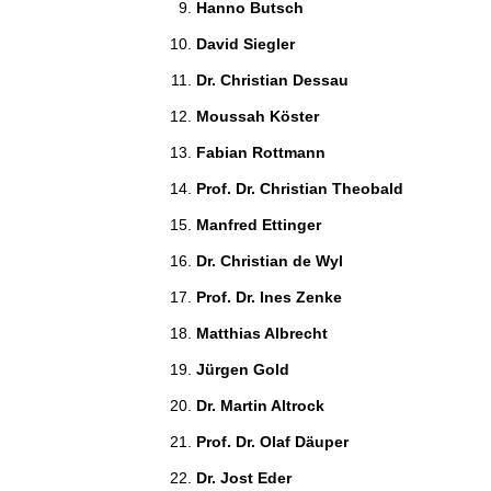
Hanno Butsch 
David Siegler 
Dr. Christian Dessau 
Moussah Köster 
Fabian Rottmann 
Prof. Dr. Christian Theobald 
Manfred Ettinger 
Dr. Christian de Wyl 
Prof. Dr. Ines Zenke 
Matthias Albrecht 
Jürgen Gold 
Dr. Martin Altrock 
Prof. Dr. Olaf Däuper 
Dr. Jost Eder 