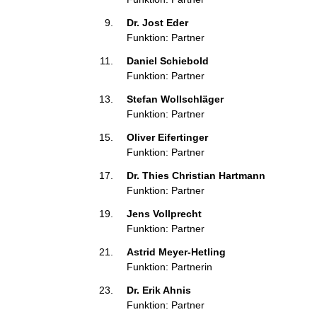
Dr. Jost Eder 
Funktion: Partner
Daniel Schiebold 
Funktion: Partner
Stefan Wollschläger 
Funktion: Partner
Oliver Eifertinger 
Funktion: Partner
Dr. Thies Christian Hartmann 
Funktion: Partner
Jens Vollprecht 
Funktion: Partner
Astrid Meyer-Hetling 
Funktion: Partnerin
Dr. Erik Ahnis 
Funktion: Partner