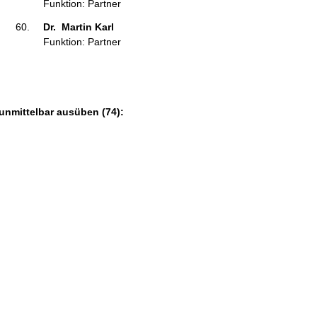
Funktion: Partner
Dr.  Martin Karl 
Funktion: Partner
unmittelbar ausüben (74):