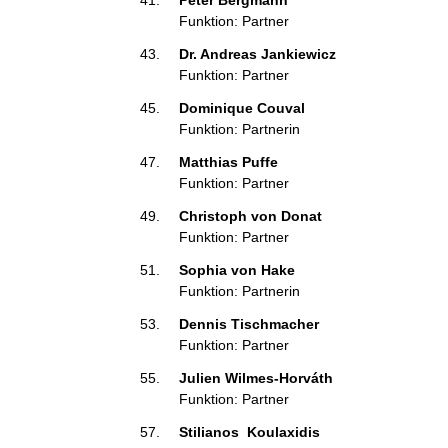
Peter Bergmann 
Funktion: Partner
Dr. Andreas Jankiewicz 
Funktion: Partner
Dominique Couval 
Funktion: Partnerin
Matthias Puffe 
Funktion: Partner
Christoph von Donat 
Funktion: Partner
Sophia von Hake 
Funktion: Partnerin
Dennis Tischmacher 
Funktion: Partner
Julien Wilmes-Horváth 
Funktion: Partner
Stilianos  Koulaxidis 