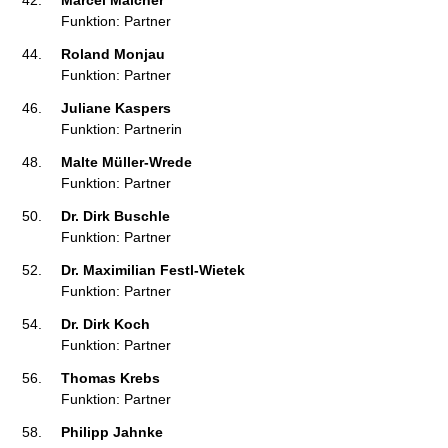
Marcel Malcher 
Funktion: Partner
Roland Monjau 
Funktion: Partner
Juliane Kaspers 
Funktion: Partnerin
Malte Müller-Wrede 
Funktion: Partner
Dr. Dirk Buschle 
Funktion: Partner
Dr. Maximilian Festl-Wietek 
Funktion: Partner
Dr. Dirk Koch 
Funktion: Partner
Thomas Krebs 
Funktion: Partner
Philipp Jahnke 