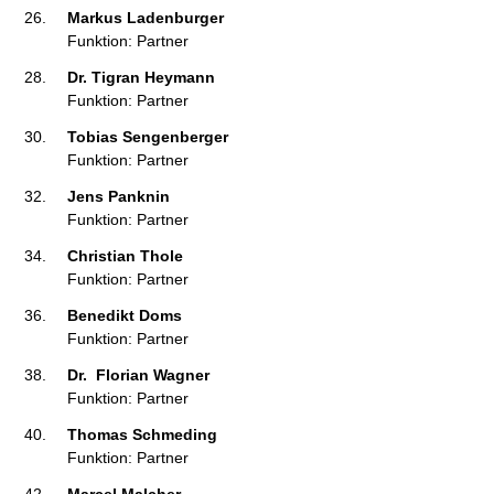
Markus Ladenburger 
Funktion: Partner
Dr. Tigran Heymann 
Funktion: Partner
Tobias Sengenberger 
Funktion: Partner
Jens Panknin 
Funktion: Partner
Christian Thole 
Funktion: Partner
Benedikt Doms 
Funktion: Partner
Dr.  Florian Wagner 
Funktion: Partner
Thomas Schmeding 
Funktion: Partner