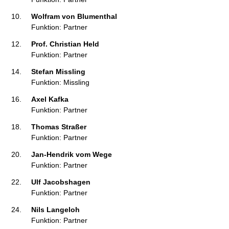
Wolfram von Blumenthal 
Funktion: Partner
Prof. Christian Held 
Funktion: Partner
Stefan Missling 
Funktion: Missling
Axel Kafka 
Funktion: Partner
Thomas Straßer 
Funktion: Partner
Jan-Hendrik vom Wege 
Funktion: Partner
Ulf Jacobshagen 
Funktion: Partner
Nils Langeloh 
Funktion: Partner